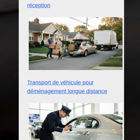
réception
Transport de véhicule pour
déménagement longue distance