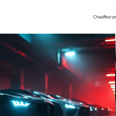
Chauffeur pr