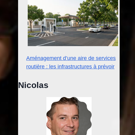
Aménagement d’une aire de services
routière : les infrastructures à prévoir
Nicolas