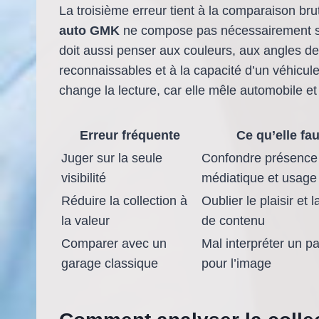
La troisième erreur tient à la comparaison 
auto GMK
ne compose pas nécessairement son
doit aussi penser aux couleurs, aux angles 
reconnaissables et à la capacité d’un véhicul
change la lecture, car elle mêle automobile et
Erreur fréquente
Ce qu’elle fa
Juger sur la seule
Confondre présence
visibilité
médiatique et usage 
Réduire la collection à
Oublier le plaisir et 
la valeur
de contenu
Comparer avec un
Mal interpréter un p
garage classique
pour l’image