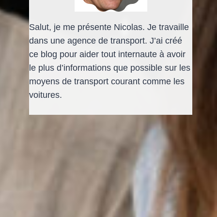
Salut, je me présente Nicolas. Je travaille
dans une agence de transport. J’ai créé
ce blog pour aider tout internaute à avoir
le plus d’informations que possible sur les
moyens de transport courant comme les
voitures.