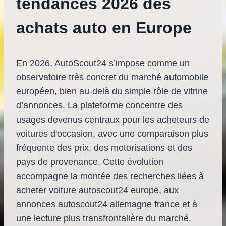
tendances 2026 des
achats auto en Europe
En 2026, AutoScout24 s’impose comme un
observatoire très concret du marché automobile
européen, bien au-delà du simple rôle de vitrine
d’annonces. La plateforme concentre des
usages devenus centraux pour les acheteurs de
voitures d'occasion, avec une comparaison plus
fréquente des prix, des motorisations et des
pays de provenance. Cette évolution
accompagne la montée des recherches liées à
acheter voiture autoscout24 europe, aux
annonces autoscout24 allemagne france et à
une lecture plus transfrontalière du marché.