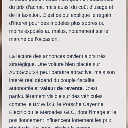
du prix d’achat, mais aussi du coût d’usage et
de la taxation. C’est ce qui explique le regain
d’intérêt pour des modèles plus sobres ou
moins exposés au malus, notamment sur le
marché de l’occasion.
La lecture des annonces devient alors très
stratégique. Une voiture bien placée sur
AutoScout24 peut paraître attractive, mais son
intérêt réel dépend du couple fiscalité,
autonomie et
valeur de revente
. C’est
particulièrement visible sur des véhicules
comme le BMW iX3, le Porsche Cayenne
Electric ou le Mercedes GLC, dont l’image et le
positionnement influencent fortement les prix