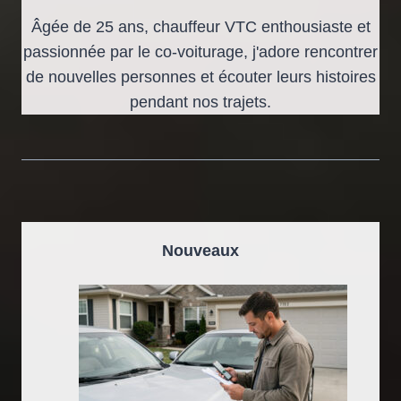
Âgée de 25 ans, chauffeur VTC enthousiaste et
passionnée par le co-voiturage, j'adore rencontrer
de nouvelles personnes et écouter leurs histoires
pendant nos trajets.
Nouveaux