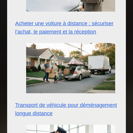
Acheter une voiture à distance : sécuriser
l’achat, le paiement et la réception
Transport de véhicule pour déménagement
longue distance