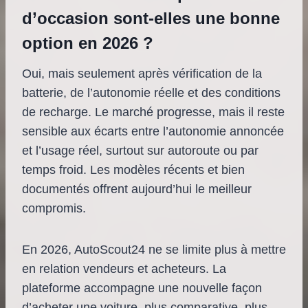
d’occasion sont-elles une bonne
option en 2026 ?
Oui, mais seulement après vérification de la
batterie, de l’autonomie réelle et des conditions
de recharge. Le marché progresse, mais il reste
sensible aux écarts entre l’autonomie annoncée
et l’usage réel, surtout sur autoroute ou par
temps froid. Les modèles récents et bien
documentés offrent aujourd’hui le meilleur
compromis.
En 2026, AutoScout24 ne se limite plus à mettre
en relation vendeurs et acheteurs. La
plateforme accompagne une nouvelle façon
d’acheter une voiture, plus comparative, plus