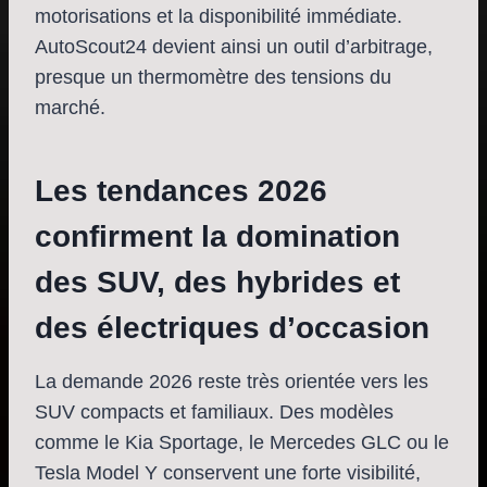
motorisations et la disponibilité immédiate.
AutoScout24 devient ainsi un outil d’arbitrage,
presque un thermomètre des tensions du
marché.
Les tendances 2026
confirment la domination
des SUV, des hybrides et
des électriques d’occasion
La demande 2026 reste très orientée vers les
SUV compacts et familiaux. Des modèles
comme le Kia Sportage, le Mercedes GLC ou le
Tesla Model Y conservent une forte visibilité,