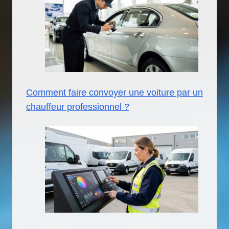
Comment faire convoyer une voiture par un
chauffeur professionnel ?