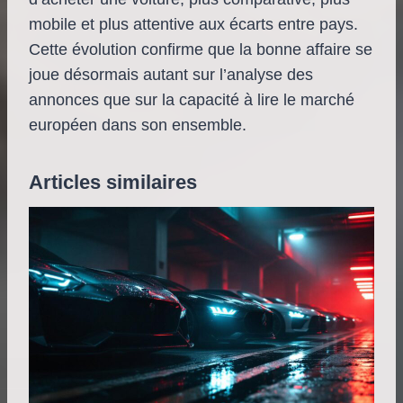
mobile et plus attentive aux écarts entre pays.
Cette évolution confirme que la bonne affaire se
joue désormais autant sur l’analyse des
annonces que sur la capacité à lire le marché
européen dans son ensemble.
Articles similaires