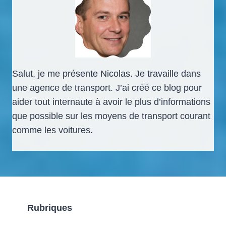
Salut, je me présente Nicolas. Je travaille dans
une agence de transport. J’ai créé ce blog pour
aider tout internaute à avoir le plus d’informations
que possible sur les moyens de transport courant
comme les voitures.
Rubriques