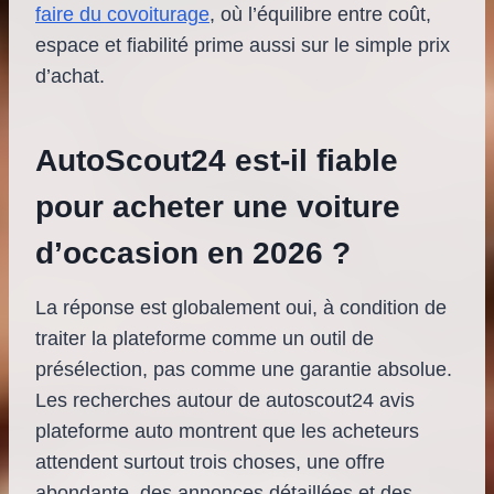
faire du covoiturage
, où l’équilibre entre coût,
espace et fiabilité prime aussi sur le simple prix
d’achat.
AutoScout24 est-il fiable
pour acheter une voiture
d’occasion en 2026 ?
La réponse est globalement oui, à condition de
traiter la plateforme comme un outil de
présélection, pas comme une garantie absolue.
Les recherches autour de autoscout24 avis
plateforme auto montrent que les acheteurs
attendent surtout trois choses, une offre
abondante, des annonces détaillées et des