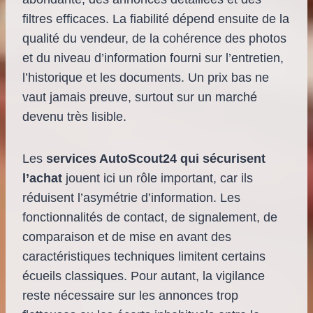
filtres efficaces. La fiabilité dépend ensuite de la
qualité du vendeur, de la cohérence des photos
et du niveau d’information fourni sur l’entretien,
l’historique et les documents. Un prix bas ne
vaut jamais preuve, surtout sur un marché
devenu très lisible.
Les
services AutoScout24 qui sécurisent
l’achat
jouent ici un rôle important, car ils
réduisent l’asymétrie d’information. Les
fonctionnalités de contact, de signalement, de
comparaison et de mise en avant des
caractéristiques techniques limitent certains
écueils classiques. Pour autant, la vigilance
reste nécessaire sur les annonces trop