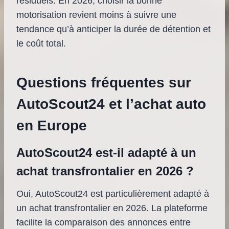
résiduels. En 2026, choisir la bonne
motorisation revient moins à suivre une
tendance qu’à anticiper la durée de détention et
le coût total.
Questions fréquentes sur
AutoScout24 et l’achat auto
en Europe
AutoScout24 est-il adapté à un
achat transfrontalier en 2026 ?
Oui, AutoScout24 est particulièrement adapté à
un achat transfrontalier en 2026. La plateforme
facilite la comparaison des annonces entre