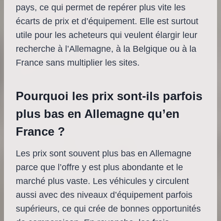
pays, ce qui permet de repérer plus vite les
écarts de prix et d’équipement. Elle est surtout
utile pour les acheteurs qui veulent élargir leur
recherche à l’Allemagne, à la Belgique ou à la
France sans multiplier les sites.
Pourquoi les prix sont-ils parfois
plus bas en Allemagne qu’en
France ?
Les prix sont souvent plus bas en Allemagne
parce que l’offre y est plus abondante et le
marché plus vaste. Les véhicules y circulent
aussi avec des niveaux d’équipement parfois
supérieurs, ce qui crée de bonnes opportunités