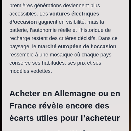
premières générations deviennent plus
accessibles. Les
voitures électriques
d’occasion
gagnent en visibilité, mais la
batterie, l’autonomie réelle et l’historique de
recharge restent des critères décisifs. Dans ce
paysage, le
marché européen de l’occasion
ressemble à une mosaïque où chaque pays
conserve ses habitudes, ses prix et ses
modèles vedettes.
Acheter en Allemagne ou en
France révèle encore des
écarts utiles pour l’acheteur