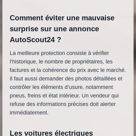
Comment éviter une mauvaise
surprise sur une annonce
AutoScout24 ?
La meilleure protection consiste à vérifier
l’historique, le nombre de propriétaires, les
factures et la cohérence du prix avec le marché.
Il faut aussi demander des photos détaillées et
contrôler les éléments d’usure, notamment
pneus, freins et état intérieur. Un vendeur qui
refuse des informations précises doit alerter
immédiatement.
Les voitures électriques