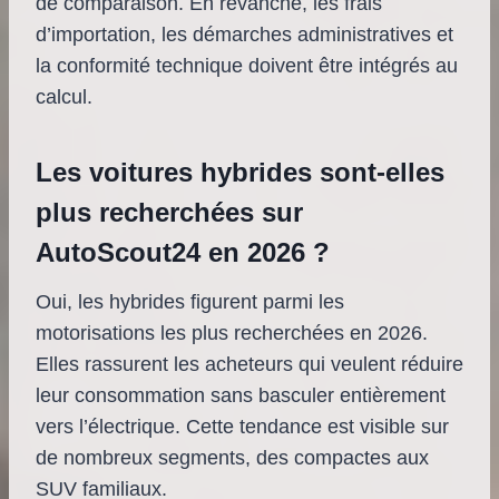
de comparaison. En revanche, les frais
d’importation, les démarches administratives et
la conformité technique doivent être intégrés au
calcul.
Les voitures hybrides sont-elles
plus recherchées sur
AutoScout24 en 2026 ?
Oui, les hybrides figurent parmi les
motorisations les plus recherchées en 2026.
Elles rassurent les acheteurs qui veulent réduire
leur consommation sans basculer entièrement
vers l’électrique. Cette tendance est visible sur
de nombreux segments, des compactes aux
SUV familiaux.