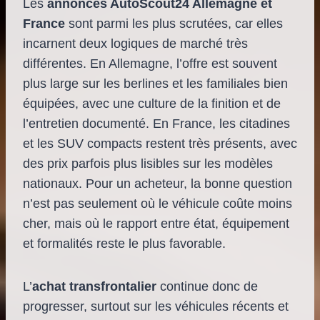
Les
annonces AutoScout24 Allemagne et
France
sont parmi les plus scrutées, car elles
incarnent deux logiques de marché très
différentes. En Allemagne, l’offre est souvent
plus large sur les berlines et les familiales bien
équipées, avec une culture de la finition et de
l’entretien documenté. En France, les citadines
et les SUV compacts restent très présents, avec
des prix parfois plus lisibles sur les modèles
nationaux. Pour un acheteur, la bonne question
n’est pas seulement où le véhicule coûte moins
cher, mais où le rapport entre état, équipement
et formalités reste le plus favorable.
L’
achat transfrontalier
continue donc de
progresser, surtout sur les véhicules récents et