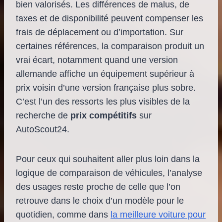
bien valorisés. Les différences de malus, de
taxes et de disponibilité peuvent compenser les
frais de déplacement ou d’importation. Sur
certaines références, la comparaison produit un
vrai écart, notamment quand une version
allemande affiche un équipement supérieur à
prix voisin d’une version française plus sobre.
C’est l’un des ressorts les plus visibles de la
recherche de
prix compétitifs
sur
AutoScout24.
Pour ceux qui souhaitent aller plus loin dans la
logique de comparaison de véhicules, l’analyse
des usages reste proche de celle que l’on
retrouve dans le choix d’un modèle pour le
quotidien, comme dans
la meilleure voiture pour