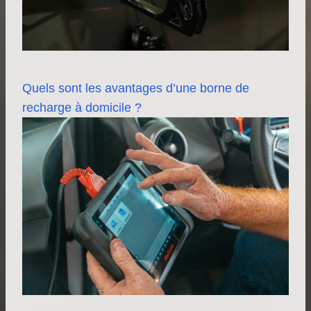
Quels sont les avantages d’une borne de
recharge à domicile ?