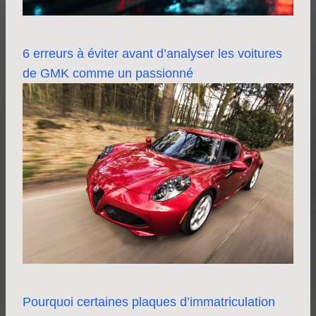
6 erreurs à éviter avant d’analyser les voitures
de GMK comme un passionné
Pourquoi certaines plaques d’immatriculation