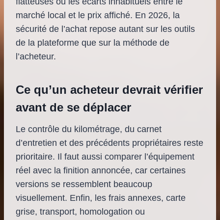
flatteuses ou les écarts inhabituels entre le
marché local et le prix affiché. En 2026, la
sécurité de l’achat repose autant sur les outils
de la plateforme que sur la méthode de
l’acheteur.
Ce qu’un acheteur devrait vérifier
avant de se déplacer
Le contrôle du kilométrage, du carnet
d’entretien et des précédents propriétaires reste
prioritaire. Il faut aussi comparer l’équipement
réel avec la finition annoncée, car certaines
versions se ressemblent beaucoup
visuellement. Enfin, les frais annexes, carte
grise, transport, homologation ou