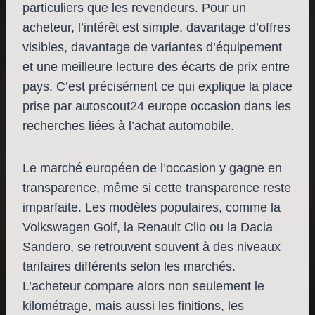
particuliers que les revendeurs. Pour un
acheteur, l’intérêt est simple, davantage d’offres
visibles, davantage de variantes d’équipement
et une meilleure lecture des écarts de prix entre
pays. C’est précisément ce qui explique la place
prise par autoscout24 europe occasion dans les
recherches liées à l’achat automobile.
Le marché européen de l’occasion y gagne en
transparence, même si cette transparence reste
imparfaite. Les modèles populaires, comme la
Volkswagen Golf, la Renault Clio ou la Dacia
Sandero, se retrouvent souvent à des niveaux
tarifaires différents selon les marchés.
L’acheteur compare alors non seulement le
kilométrage, mais aussi les finitions, les