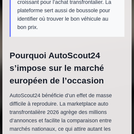
croissant pour l’achat transfrontalier. La
plateforme sert aussi de boussole pour
identifier où trouver le bon véhicule au
bon prix.
Pourquoi AutoScout24
s’impose sur le marché
européen de l’occasion
AutoScout24 bénéficie d’un effet de masse
difficile à reproduire. La marketplace auto
transfrontalière 2026 agrège des millions
d’annonces et facilite la comparaison entre
marchés nationaux, ce qui attire autant les