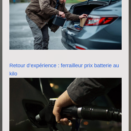
Retour d’expérience : ferrailleur prix batterie au
kilo