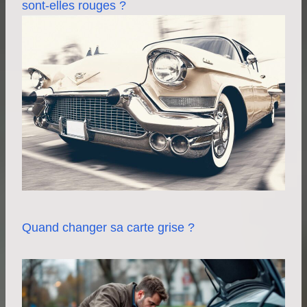
sont-elles rouges ?
Quand changer sa carte grise ?