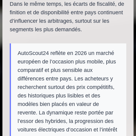
Dans le même temps, les écarts de fiscalité, de
finition et de disponibilité entre pays continuent
d’influencer les arbitrages, surtout sur les
segments les plus demandés.
AutoScout24 reflète en 2026 un marché
européen de l’occasion plus mobile, plus
comparatif et plus sensible aux
différences entre pays. Les acheteurs y
recherchent surtout des prix compétitifs,
des historiques plus lisibles et des
modèles bien placés en valeur de
revente. La dynamique reste portée par
l’essor des hybrides, la progression des
voitures électriques d’occasion et l’intérêt