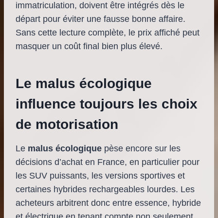
immatriculation, doivent être intégrés dès le
départ pour éviter une fausse bonne affaire.
Sans cette lecture complète, le prix affiché peut
masquer un coût final bien plus élevé.
Le malus écologique
influence toujours les choix
de motorisation
Le
malus écologique
pèse encore sur les
décisions d’achat en France, en particulier pour
les SUV puissants, les versions sportives et
certaines hybrides rechargeables lourdes. Les
acheteurs arbitrent donc entre essence, hybride
et électrique en tenant compte non seulement