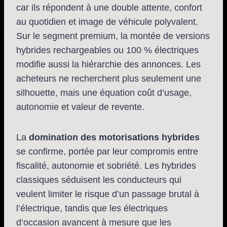
car ils répondent à une double attente, confort
au quotidien et image de véhicule polyvalent.
Sur le segment premium, la montée de versions
hybrides rechargeables ou 100 % électriques
modifie aussi la hiérarchie des annonces. Les
acheteurs ne recherchent plus seulement une
silhouette, mais une équation coût d’usage,
autonomie et valeur de revente.
La
domination des motorisations hybrides
se confirme, portée par leur compromis entre
fiscalité, autonomie et sobriété. Les hybrides
classiques séduisent les conducteurs qui
veulent limiter le risque d’un passage brutal à
l’électrique, tandis que les électriques
d’occasion avancent à mesure que les