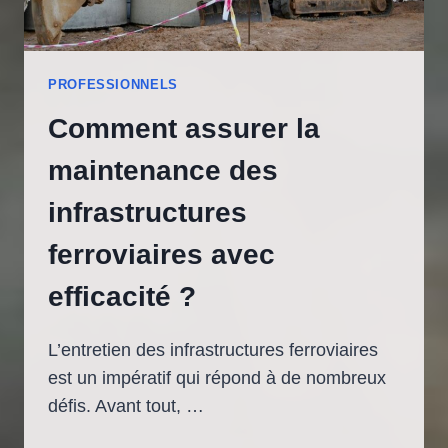
INTÉGRÉS
PROFESSIONNELS
Comment assurer la
maintenance des
infrastructures
ferroviaires avec
efficacité ?
L’entretien des infrastructures ferroviaires
est un impératif qui répond à de nombreux
défis. Avant tout, …
COMMENT