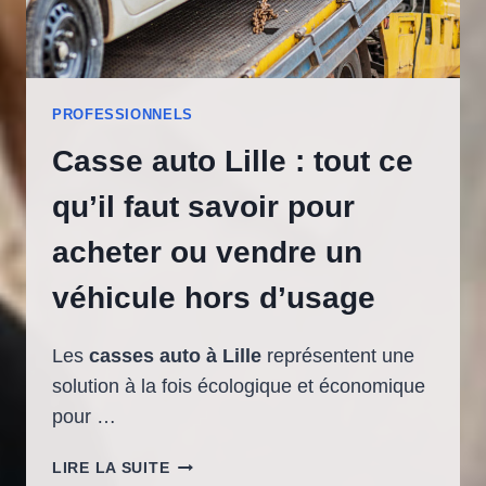
PROFESSIONNELS
Casse auto Lille : tout ce
qu’il faut savoir pour
acheter ou vendre un
véhicule hors d’usage
Les
casses auto à Lille
représentent une
solution à la fois écologique et économique
pour …
CASSE
LIRE LA SUITE