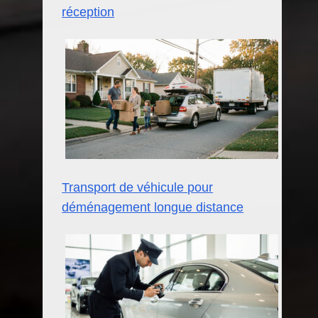
réception
Transport de véhicule pour
déménagement longue distance