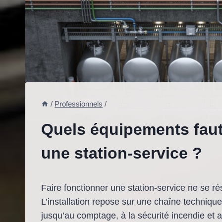
/
Professionnels
/
Quels équipements faut-
une station-service ?
Faire fonctionner une station-service ne se 
L’installation repose sur une chaîne techniqu
jusqu’au comptage, à la sécurité incendie et 