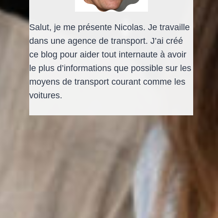
Salut, je me présente Nicolas. Je travaille
dans une agence de transport. J’ai créé
ce blog pour aider tout internaute à avoir
le plus d’informations que possible sur les
moyens de transport courant comme les
voitures.