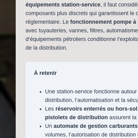
équipements station-service
, il faut consid
composants plus discrets qui garantissent le d
réglementaire. Le
fonctionnement pompe à
avec tuyauteries, vannes, filtres, automatisme
d’équipements pétroliers conditionne l’exploitat
de la distribution.
À retenir
Une station-service fonctionne autour 
distribution, l’automatisation et la sécu
Les
réservoirs enterrés ou hors-sol
pistolets de distribution
assurent la 
Un
automate de gestion carburants
volumes, l’autorisation de distribution 