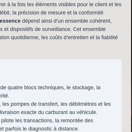
érer à la fois les éléments visibles pour le client et les
ébit, la précision de mesure et la conformité
 essence
dépend ainsi d’un ensemble cohérent,
s et dispositifs de surveillance. Cet ensemble
ion quotidienne, les coûts d’entretien et la fiabilité
de quatre blocs techniques, le stockage, la
rité.
, les pompes de transfert, les débitmètres et les
livraison exacte du carburant au véhicule.
pilote les transactions, la remontée des
et parfois le diagnostic à distance.