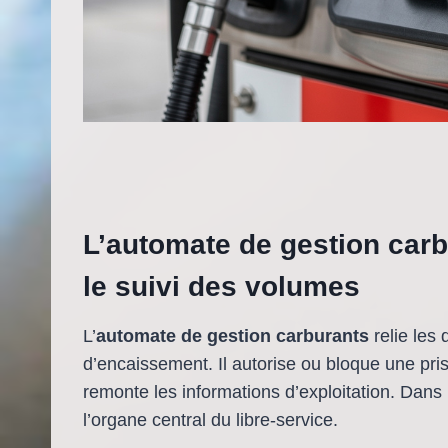
L’automate de gestion carbu
le suivi des volumes
L’
automate de gestion carburants
relie les
d’encaissement. Il autorise ou bloque une pris
remonte les informations d’exploitation. Dans 
l’organe central du libre-service.