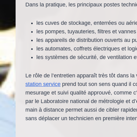
Dans la pratique, les principaux postes techni
les cuves de stockage, enterrées ou aérie
les pompes, tuyauteries, filtres et vannes
les appareils de distribution ouverts au pu
les automates, coffrets électriques et logi
les systèmes de sécurité, de ventilation e
Le rôle de l’entretien apparaît très tôt dans la 
station service
prend tout son sens quand il 
mesurage et suivi qualité approuvé, comme c’e
par le Laboratoire national de métrologie et d
main à distance permet aussi de cibler rapide
sans déplacer un technicien en première inten