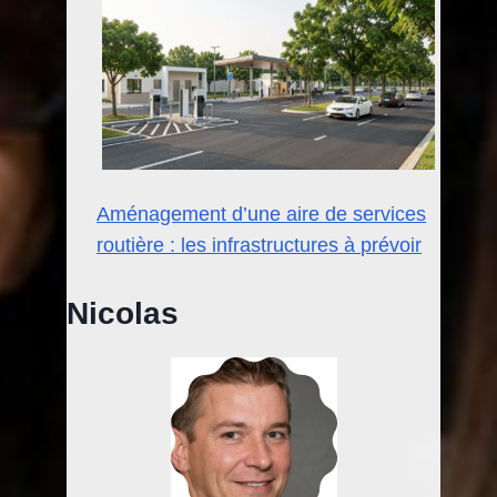
Aménagement d’une aire de services
routière : les infrastructures à prévoir
Nicolas