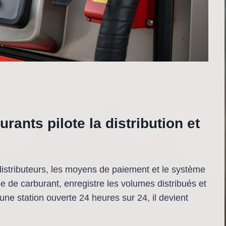
rants pilote la distribution et
 distributeurs, les moyens de paiement et le système
e de carburant, enregistre les volumes distribués et
une station ouverte 24 heures sur 24, il devient