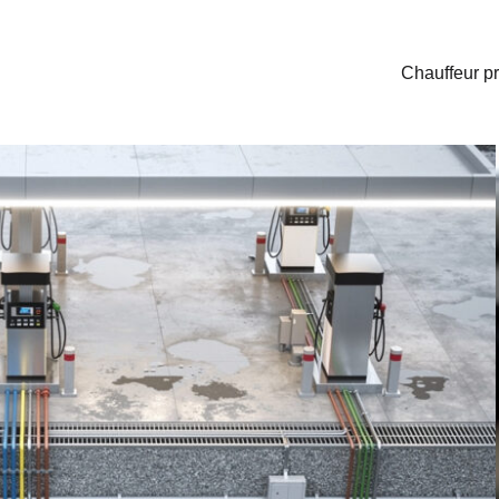
Chauffeur pr