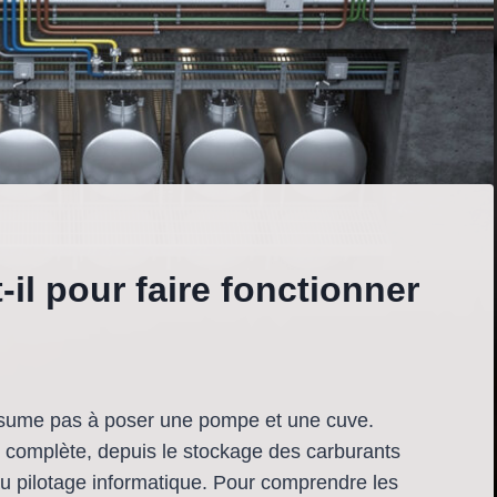
il pour faire fonctionner
résume pas à poser une pompe et une cuve.
e complète, depuis le stockage des carburants
au pilotage informatique. Pour comprendre les