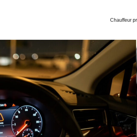
Chauffeur pr