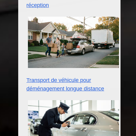
réception
Transport de véhicule pour
déménagement longue distance