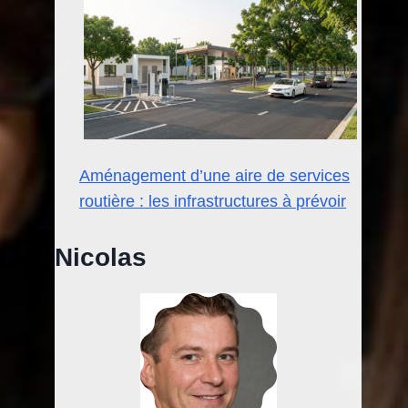
Aménagement d’une aire de services
routière : les infrastructures à prévoir
Nicolas