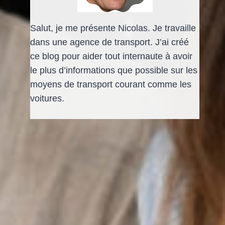
Salut, je me présente Nicolas. Je travaille
dans une agence de transport. J’ai créé
ce blog pour aider tout internaute à avoir
le plus d’informations que possible sur les
moyens de transport courant comme les
voitures.