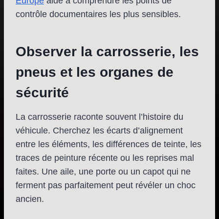
Europe
aide à comprendre les points de
contrôle documentaires les plus sensibles.
Observer la carrosserie, les
pneus et les organes de
sécurité
La carrosserie raconte souvent l’histoire du
véhicule. Cherchez les écarts d’alignement
entre les éléments, les différences de teinte, les
traces de peinture récente ou les reprises mal
faites. Une aile, une porte ou un capot qui ne
ferment pas parfaitement peut révéler un choc
ancien.