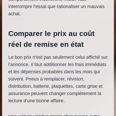
interrompre l’essai que rationaliser un mauvais
achat.
Comparer le prix au coût
réel de remise en état
Le bon prix n’est pas seulement celui affiché sur
l’annonce. Il faut additionner les frais immédiats
et les dépenses probables dans les mois qui
suivent. Pneus à remplacer, révision,
distribution, batterie, plaquettes, carte grise et
assurance peuvent changer complètement la
lecture d’une bonne affaire.