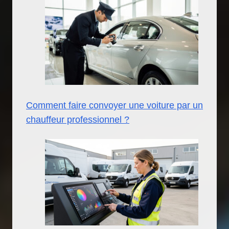
Comment faire convoyer une voiture par un
chauffeur professionnel ?