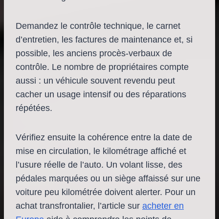
Demandez le contrôle technique, le carnet
d’entretien, les factures de maintenance et, si
possible, les anciens procès-verbaux de
contrôle. Le nombre de propriétaires compte
aussi : un véhicule souvent revendu peut
cacher un usage intensif ou des réparations
répétées.
Vérifiez ensuite la cohérence entre la date de
mise en circulation, le kilométrage affiché et
l’usure réelle de l’auto. Un volant lisse, des
pédales marquées ou un siège affaissé sur une
voiture peu kilométrée doivent alerter. Pour un
achat transfrontalier, l’article sur
acheter en