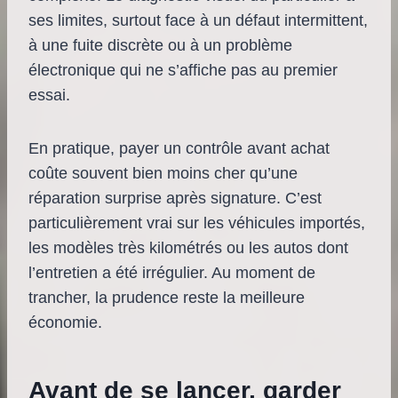
ses limites, surtout face à un défaut intermittent,
à une fuite discrète ou à un problème
électronique qui ne s’affiche pas au premier
essai.
En pratique, payer un contrôle avant achat
coûte souvent bien moins cher qu’une
réparation surprise après signature. C’est
particulièrement vrai sur les véhicules importés,
les modèles très kilométrés ou les autos dont
l’entretien a été irrégulier. Au moment de
trancher, la prudence reste la meilleure
économie.
Avant de se lancer, garder