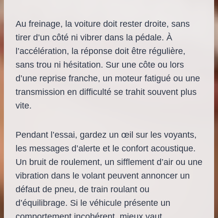
Au freinage, la voiture doit rester droite, sans
tirer d’un côté ni vibrer dans la pédale. À
l’accélération, la réponse doit être régulière,
sans trou ni hésitation. Sur une côte ou lors
d’une reprise franche, un moteur fatigué ou une
transmission en difficulté se trahit souvent plus
vite.
Pendant l’essai, gardez un œil sur les voyants,
les messages d’alerte et le confort acoustique.
Un bruit de roulement, un sifflement d’air ou une
vibration dans le volant peuvent annoncer un
défaut de pneu, de train roulant ou
d’équilibrage. Si le véhicule présente un
comportement incohérent, mieux vaut