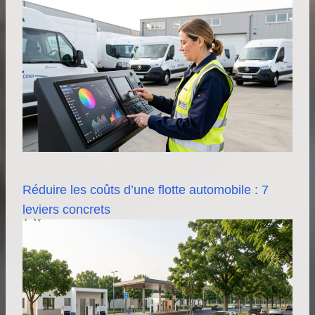
Réduire les coûts d’une flotte automobile : 7
leviers concrets