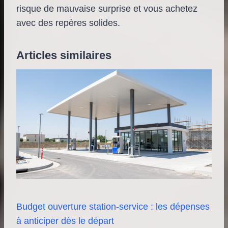
risque de mauvaise surprise et vous achetez
avec des repères solides.
Articles similaires
Budget ouverture station-service : les dépenses
à anticiper dès le départ