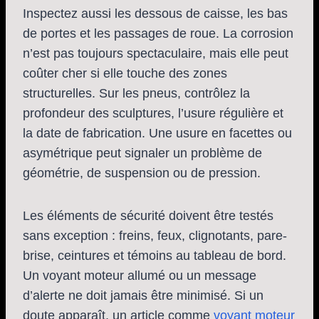
Inspectez aussi les dessous de caisse, les bas
de portes et les passages de roue. La corrosion
n’est pas toujours spectaculaire, mais elle peut
coûter cher si elle touche des zones
structurelles. Sur les pneus, contrôlez la
profondeur des sculptures, l’usure régulière et
la date de fabrication. Une usure en facettes ou
asymétrique peut signaler un problème de
géométrie, de suspension ou de pression.
Les éléments de sécurité doivent être testés
sans exception : freins, feux, clignotants, pare-
brise, ceintures et témoins au tableau de bord.
Un voyant moteur allumé ou un message
d’alerte ne doit jamais être minimisé. Si un
doute apparaît, un article comme
voyant moteur