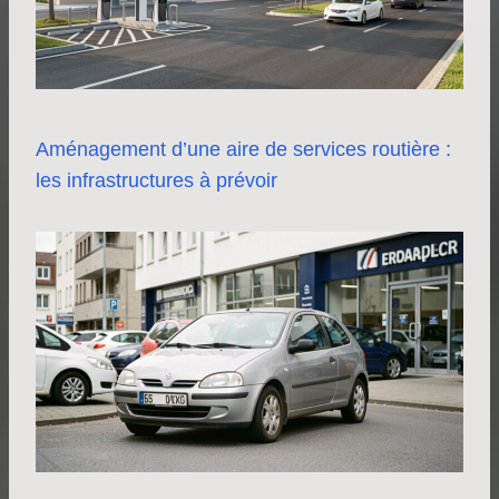
Aménagement d’une aire de services routière :
les infrastructures à prévoir