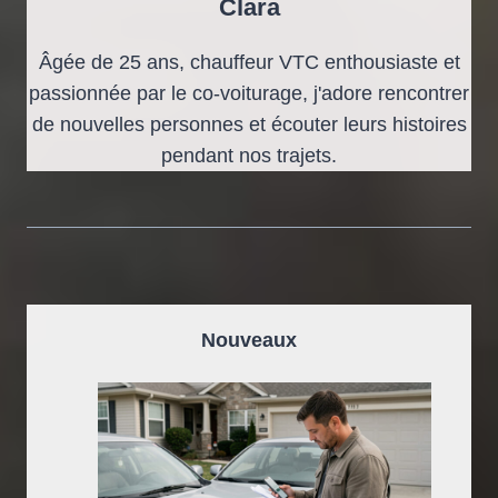
Clara
Âgée de 25 ans, chauffeur VTC enthousiaste et
passionnée par le co-voiturage, j'adore rencontrer
de nouvelles personnes et écouter leurs histoires
pendant nos trajets.
Nouveaux