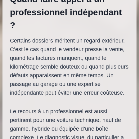
professionnel indépendant
?
Certains dossiers méritent un regard extérieur.
C’est le cas quand le vendeur presse la vente,
quand les factures manquent, quand le
kilométrage semble douteux ou quand plusieurs
défauts apparaissent en même temps. Un
passage au garage ou une expertise
indépendante peut éviter une erreur coûteuse.
Le recours à un professionnel est aussi
pertinent pour une voiture technique, haut de
gamme, hybride ou équipée d’une boîte
complexe. Le diagnostic visuel du particulier a