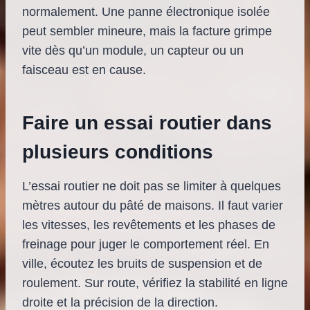
normalement. Une panne électronique isolée
peut sembler mineure, mais la facture grimpe
vite dès qu’un module, un capteur ou un
faisceau est en cause.
Faire un essai routier dans
plusieurs conditions
L’essai routier ne doit pas se limiter à quelques
mètres autour du pâté de maisons. Il faut varier
les vitesses, les revêtements et les phases de
freinage pour juger le comportement réel. En
ville, écoutez les bruits de suspension et de
roulement. Sur route, vérifiez la stabilité en ligne
droite et la précision de la direction.