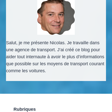
Salut, je me présente Nicolas. Je travaille dans
une agence de transport. J’ai créé ce blog pour
aider tout internaute à avoir le plus d’informations
que possible sur les moyens de transport courant
comme les voitures.
Rubriques