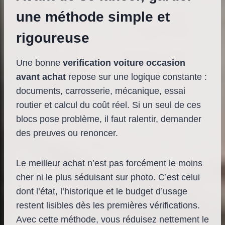
une méthode simple et
rigoureuse
Une bonne
verification voiture occasion
avant achat
repose sur une logique constante :
documents, carrosserie, mécanique, essai
routier et calcul du coût réel. Si un seul de ces
blocs pose problème, il faut ralentir, demander
des preuves ou renoncer.
Le meilleur achat n’est pas forcément le moins
cher ni le plus séduisant sur photo. C’est celui
dont l’état, l’historique et le budget d’usage
restent lisibles dès les premières vérifications.
Avec cette méthode, vous réduisez nettement le