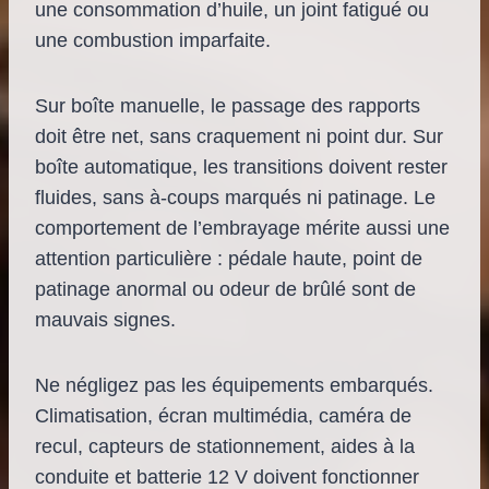
une consommation d’huile, un joint fatigué ou
une combustion imparfaite.
Sur boîte manuelle, le passage des rapports
doit être net, sans craquement ni point dur. Sur
boîte automatique, les transitions doivent rester
fluides, sans à-coups marqués ni patinage. Le
comportement de l’embrayage mérite aussi une
attention particulière : pédale haute, point de
patinage anormal ou odeur de brûlé sont de
mauvais signes.
Ne négligez pas les équipements embarqués.
Climatisation, écran multimédia, caméra de
recul, capteurs de stationnement, aides à la
conduite et batterie 12 V doivent fonctionner