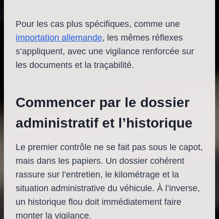
Pour les cas plus spécifiques, comme une
importation allemande
, les mêmes réflexes
s’appliquent, avec une vigilance renforcée sur
les documents et la traçabilité.
Commencer par le dossier
administratif et l’historique
Le premier contrôle ne se fait pas sous le capot,
mais dans les papiers. Un dossier cohérent
rassure sur l’entretien, le kilométrage et la
situation administrative du véhicule. À l’inverse,
un historique flou doit immédiatement faire
monter la vigilance.