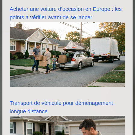
Acheter une voiture d’occasion en Europe : les
points à vérifier avant de se lancer
Transport de véhicule pour déménagement
longue distance