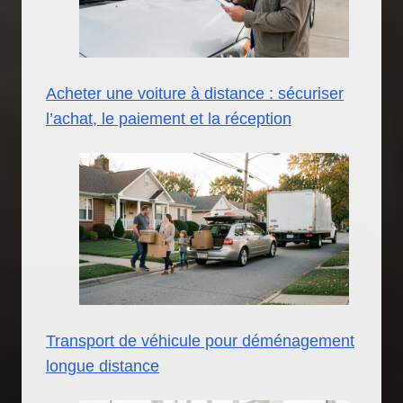
Acheter une voiture à distance : sécuriser
l’achat, le paiement et la réception
Transport de véhicule pour déménagement
longue distance