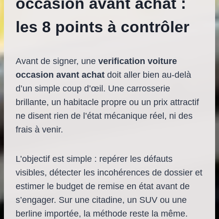
occasion avant achat :
les 8 points à contrôler
Avant de signer, une
verification voiture
occasion avant achat
doit aller bien au-delà
d’un simple coup d’œil. Une carrosserie
brillante, un habitacle propre ou un prix attractif
ne disent rien de l’état mécanique réel, ni des
frais à venir.
L’objectif est simple : repérer les défauts
visibles, détecter les incohérences de dossier et
estimer le budget de remise en état avant de
s’engager. Sur une citadine, un SUV ou une
berline importée, la méthode reste la même.