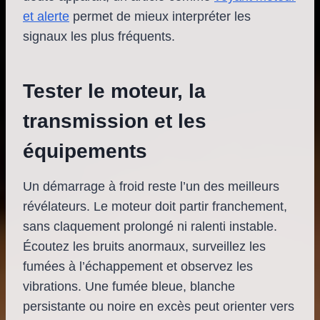
et alerte
permet de mieux interpréter les
signaux les plus fréquents.
Tester le moteur, la
transmission et les
équipements
Un démarrage à froid reste l’un des meilleurs
révélateurs. Le moteur doit partir franchement,
sans claquement prolongé ni ralenti instable.
Écoutez les bruits anormaux, surveillez les
fumées à l’échappement et observez les
vibrations. Une fumée bleue, blanche
persistante ou noire en excès peut orienter vers