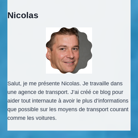
Nicolas
Salut, je me présente Nicolas. Je travaille dans
une agence de transport. J’ai créé ce blog pour
aider tout internaute à avoir le plus d’informations
que possible sur les moyens de transport courant
comme les voitures.