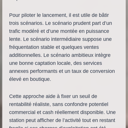
Pour piloter le lancement, il est utile de bâtir
trois scénarios. Le scénario prudent part d’un
trafic modéré et d’une montée en puissance
lente. Le scénario intermédiaire suppose une
fréquentation stable et quelques ventes
additionnelles. Le scénario ambitieux intègre
une bonne captation locale, des services
annexes performants et un taux de conversion
élevé en boutique.
Cette approche aide à fixer un seuil de
rentabilité réaliste, sans confondre potentiel
commercial et cash réellement disponible. Une
station peut afficher de l’activité tout en restant