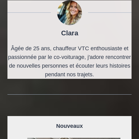
Clara
Âgée de 25 ans, chauffeur VTC enthousiaste et
passionnée par le co-voiturage, j'adore rencontrer
de nouvelles personnes et écouter leurs histoires
pendant nos trajets.
Nouveaux