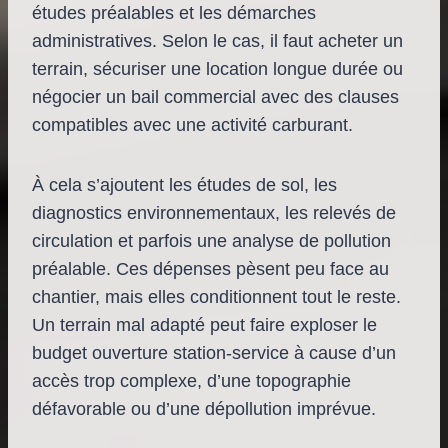
études préalables et les démarches
administratives. Selon le cas, il faut acheter un
terrain, sécuriser une location longue durée ou
négocier un bail commercial avec des clauses
compatibles avec une activité carburant.
À cela s’ajoutent les études de sol, les
diagnostics environnementaux, les relevés de
circulation et parfois une analyse de pollution
préalable. Ces dépenses pèsent peu face au
chantier, mais elles conditionnent tout le reste.
Un terrain mal adapté peut faire exploser le
budget ouverture station-service à cause d’un
accès trop complexe, d’une topographie
défavorable ou d’une dépollution imprévue.