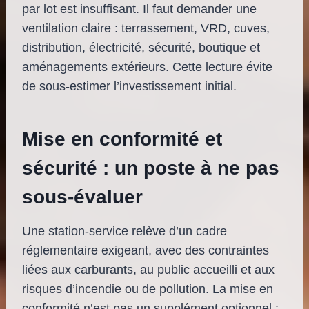
par lot est insuffisant. Il faut demander une
ventilation claire : terrassement, VRD, cuves,
distribution, électricité, sécurité, boutique et
aménagements extérieurs. Cette lecture évite
de sous-estimer l’investissement initial.
Mise en conformité et
sécurité : un poste à ne pas
sous-évaluer
Une station-service relève d’un cadre
réglementaire exigeant, avec des contraintes
liées aux carburants, au public accueilli et aux
risques d’incendie ou de pollution. La mise en
conformité n’est pas un supplément optionnel :