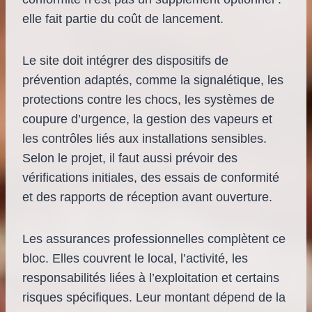
elle fait partie du coût de lancement.
Le site doit intégrer des dispositifs de
prévention adaptés, comme la signalétique, les
protections contre les chocs, les systèmes de
coupure d’urgence, la gestion des vapeurs et
les contrôles liés aux installations sensibles.
Selon le projet, il faut aussi prévoir des
vérifications initiales, des essais de conformité
et des rapports de réception avant ouverture.
Les assurances professionnelles complètent ce
bloc. Elles couvrent le local, l’activité, les
responsabilités liées à l’exploitation et certains
risques spécifiques. Leur montant dépend de la