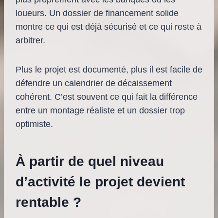
loueurs. Un dossier de financement solide
montre ce qui est déjà sécurisé et ce qui reste à
arbitrer.
Plus le projet est documenté, plus il est facile de
défendre un calendrier de décaissement
cohérent. C’est souvent ce qui fait la différence
entre un montage réaliste et un dossier trop
optimiste.
À partir de quel niveau
d’activité le projet devient
rentable ?