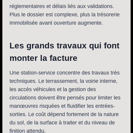
réglementaires et délais liés aux validations.
Plus le dossier est complexe, plus la trésorerie
immobilisée avant ouverture augmente.
Les grands travaux qui font
monter la facture
Une station-service concentre des travaux très
techniques. Le terrassement, la voirie interne,
les accès véhicules et la gestion des
circulations doivent être pensés pour limiter les
manœuvres risquées et fluidifier les entrées-
sorties. Le coût dépend fortement de la nature
du sol, de la surface à traiter et du niveau de
finition attendu.