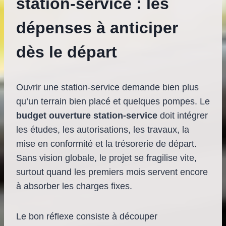
station-service : les
dépenses à anticiper
dès le départ
Ouvrir une station-service demande bien plus
qu’un terrain bien placé et quelques pompes. Le
budget ouverture station-service
doit intégrer
les études, les autorisations, les travaux, la
mise en conformité et la trésorerie de départ.
Sans vision globale, le projet se fragilise vite,
surtout quand les premiers mois servent encore
à absorber les charges fixes.
Le bon réflexe consiste à découper