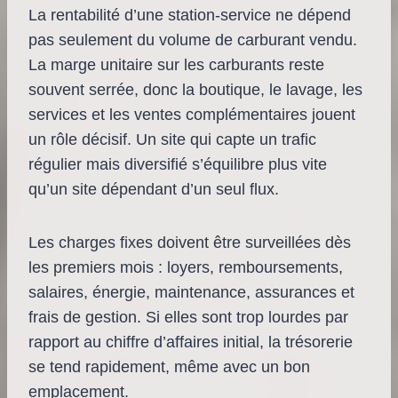
La rentabilité d’une station-service ne dépend
pas seulement du volume de carburant vendu.
La marge unitaire sur les carburants reste
souvent serrée, donc la boutique, le lavage, les
services et les ventes complémentaires jouent
un rôle décisif. Un site qui capte un trafic
régulier mais diversifié s’équilibre plus vite
qu’un site dépendant d’un seul flux.
Les charges fixes doivent être surveillées dès
les premiers mois : loyers, remboursements,
salaires, énergie, maintenance, assurances et
frais de gestion. Si elles sont trop lourdes par
rapport au chiffre d’affaires initial, la trésorerie
se tend rapidement, même avec un bon
emplacement.