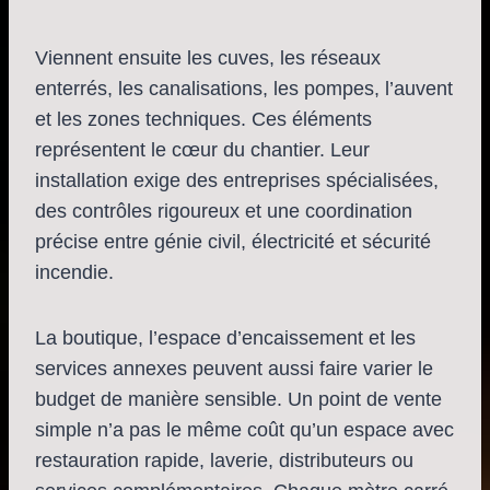
Viennent ensuite les cuves, les réseaux
enterrés, les canalisations, les pompes, l’auvent
et les zones techniques. Ces éléments
représentent le cœur du chantier. Leur
installation exige des entreprises spécialisées,
des contrôles rigoureux et une coordination
précise entre génie civil, électricité et sécurité
incendie.
La boutique, l’espace d’encaissement et les
services annexes peuvent aussi faire varier le
budget de manière sensible. Un point de vente
simple n’a pas le même coût qu’un espace avec
restauration rapide, laverie, distributeurs ou