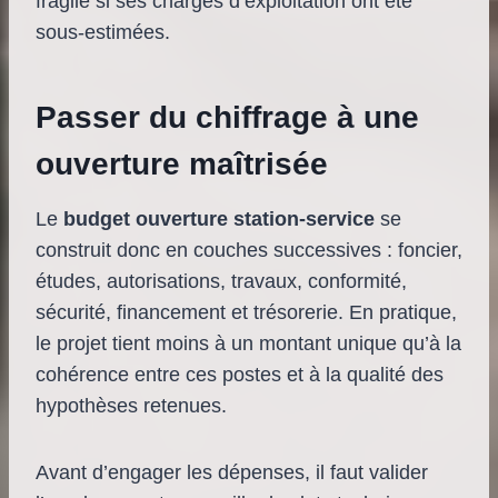
fragile si ses charges d’exploitation ont été
sous-estimées.
Passer du chiffrage à une
ouverture maîtrisée
Le
budget ouverture station-service
se
construit donc en couches successives : foncier,
études, autorisations, travaux, conformité,
sécurité, financement et trésorerie. En pratique,
le projet tient moins à un montant unique qu’à la
cohérence entre ces postes et à la qualité des
hypothèses retenues.
Avant d’engager les dépenses, il faut valider