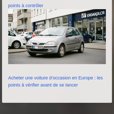
points à contrôler
Acheter une voiture d’occasion en Europe : les
points à vérifier avant de se lancer