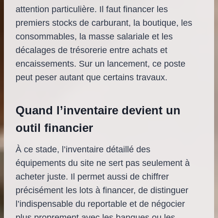
attention particulière. Il faut financer les
premiers stocks de carburant, la boutique, les
consommables, la masse salariale et les
décalages de trésorerie entre achats et
encaissements. Sur un lancement, ce poste
peut peser autant que certains travaux.
Quand l’inventaire devient un
outil financier
À ce stade, l’inventaire détaillé des
équipements du site ne sert pas seulement à
acheter juste. Il permet aussi de chiffrer
précisément les lots à financer, de distinguer
l’indispensable du reportable et de négocier
plus proprement avec les banques ou les