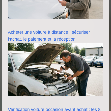
Acheter une voiture à distance : sécuriser
l’achat, le paiement et la réception
Verification voiture occasion avant achat : les 8