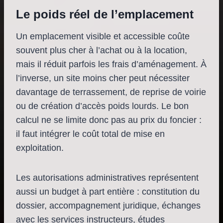
Le poids réel de l’emplacement
Un emplacement visible et accessible coûte
souvent plus cher à l’achat ou à la location,
mais il réduit parfois les frais d’aménagement. À
l’inverse, un site moins cher peut nécessiter
davantage de terrassement, de reprise de voirie
ou de création d’accès poids lourds. Le bon
calcul ne se limite donc pas au prix du foncier :
il faut intégrer le coût total de mise en
exploitation.
Les autorisations administratives représentent
aussi un budget à part entière : constitution du
dossier, accompagnement juridique, échanges
avec les services instructeurs, études