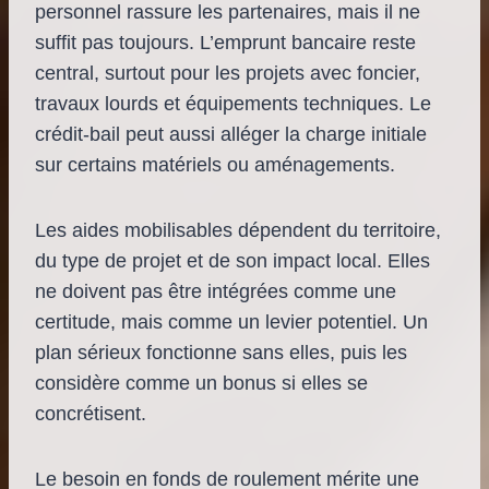
personnel rassure les partenaires, mais il ne
suffit pas toujours. L’emprunt bancaire reste
central, surtout pour les projets avec foncier,
travaux lourds et équipements techniques. Le
crédit-bail peut aussi alléger la charge initiale
sur certains matériels ou aménagements.
Les aides mobilisables dépendent du territoire,
du type de projet et de son impact local. Elles
ne doivent pas être intégrées comme une
certitude, mais comme un levier potentiel. Un
plan sérieux fonctionne sans elles, puis les
considère comme un bonus si elles se
concrétisent.
Le besoin en fonds de roulement mérite une