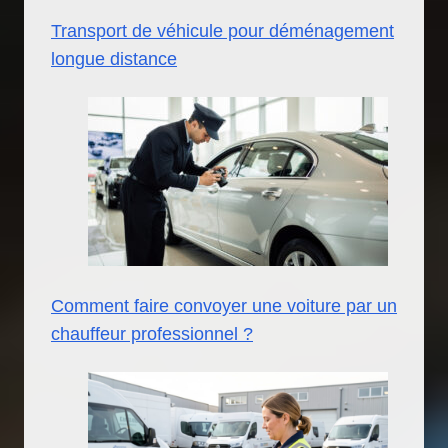
Transport de véhicule pour déménagement
longue distance
Comment faire convoyer une voiture par un
chauffeur professionnel ?