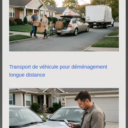
Transport de véhicule pour déménagement
longue distance