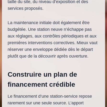
taille du site, du niveau d’exposition et des
services proposés.
La maintenance initiale doit également être
budgétée. Une station neuve n’échappe pas
aux réglages, aux contrôles périodiques et aux
premières interventions correctives. Mieux vaut
réserver une enveloppe dédiée dès le départ
plutôt que de la découvrir après ouverture.
Construire un plan de
financement crédible
Le financement d’une station-service repose
rarement sur une seule source. L’apport