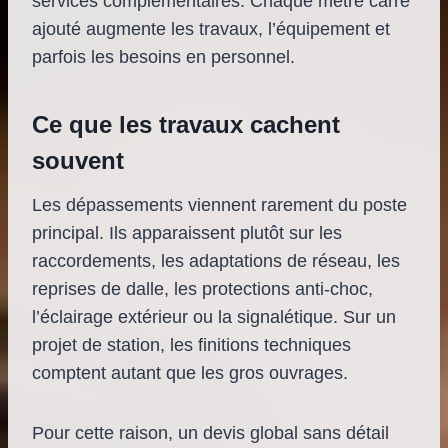
services complémentaires. Chaque mètre carré
ajouté augmente les travaux, l’équipement et
parfois les besoins en personnel.
Ce que les travaux cachent
souvent
Les dépassements viennent rarement du poste
principal. Ils apparaissent plutôt sur les
raccordements, les adaptations de réseau, les
reprises de dalle, les protections anti-choc,
l’éclairage extérieur ou la signalétique. Sur un
projet de station, les finitions techniques
comptent autant que les gros ouvrages.
Pour cette raison, un devis global sans détail