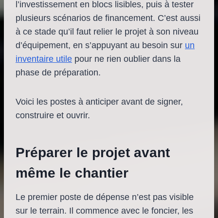
l’investissement en blocs lisibles, puis à tester
plusieurs scénarios de financement. C’est aussi
à ce stade qu’il faut relier le projet à son niveau
d’équipement, en s’appuyant au besoin sur
un
inventaire utile
pour ne rien oublier dans la
phase de préparation.
Voici les postes à anticiper avant de signer,
construire et ouvrir.
Préparer le projet avant
même le chantier
Le premier poste de dépense n’est pas visible
sur le terrain. Il commence avec le foncier, les