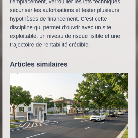
l’emplacement, verrouiller les lots techniques,
sécuriser les autorisations et tester plusieurs
hypothèses de financement. C’est cette
discipline qui permet d’ouvrir avec un site
exploitable, un niveau de risque lisible et une
trajectoire de rentabilité crédible.
Articles similaires