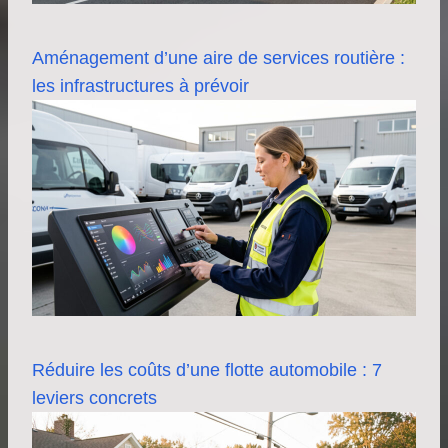
Aménagement d’une aire de services routière :
les infrastructures à prévoir
Réduire les coûts d’une flotte automobile : 7
leviers concrets