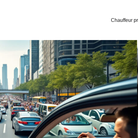
Chauffeur pr