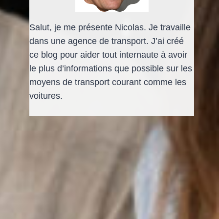
Salut, je me présente Nicolas. Je travaille
dans une agence de transport. J’ai créé
ce blog pour aider tout internaute à avoir
le plus d’informations que possible sur les
moyens de transport courant comme les
voitures.