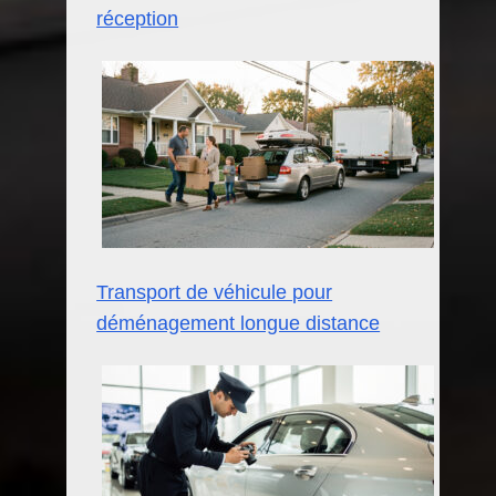
réception
Transport de véhicule pour
déménagement longue distance