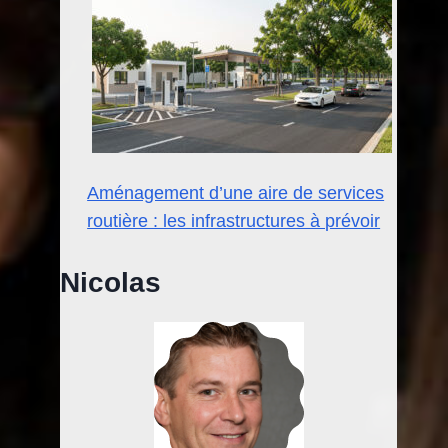
Aménagement d’une aire de services
routière : les infrastructures à prévoir
Nicolas