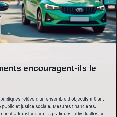
ents encouragent-ils le
 publiques relève d’un ensemble d’objectifs mêlant
 public et justice sociale. Mesures financières,
erchent à transformer des pratiques individuelles en