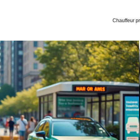
Chauffeur pr