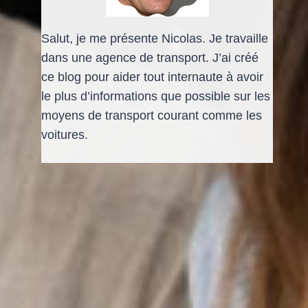
Salut, je me présente Nicolas. Je travaille
dans une agence de transport. J’ai créé
ce blog pour aider tout internaute à avoir
le plus d’informations que possible sur les
moyens de transport courant comme les
voitures.