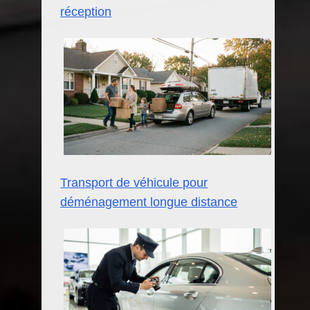
réception
Transport de véhicule pour
déménagement longue distance