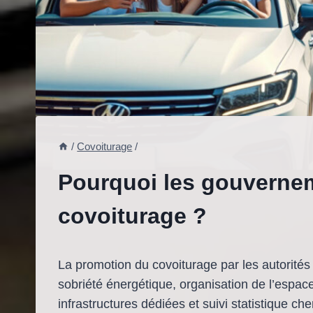
/
Covoiturage
/
Pourquoi les gouvernem
covoiturage ?
La promotion du covoiturage par les autorités
sobriété énergétique, organisation de l’espace
infrastructures dédiées et suivi statistique ch