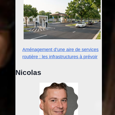
Aménagement d’une aire de services
routière : les infrastructures à prévoir
Nicolas