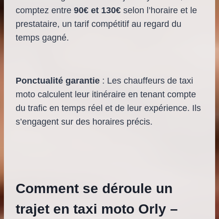
comptez entre
90€ et 130€
selon l’horaire et le
prestataire, un tarif compétitif au regard du
temps gagné.
Ponctualité garantie
: Les chauffeurs de taxi
moto calculent leur itinéraire en tenant compte
du trafic en temps réel et de leur expérience. Ils
s’engagent sur des horaires précis.
Comment se déroule un
trajet en taxi moto Orly –