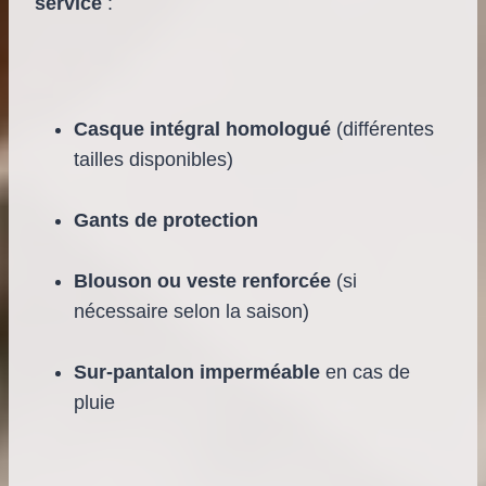
service
:
Casque intégral homologué
(différentes
tailles disponibles)
Gants de protection
Blouson ou veste renforcée
(si
nécessaire selon la saison)
Sur-pantalon imperméable
en cas de
pluie