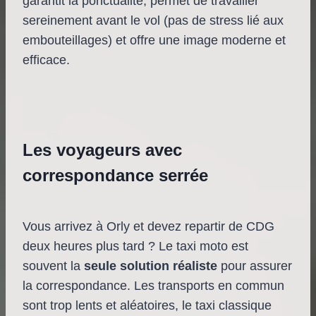
garantit la ponctualité, permet de travailler
sereinement avant le vol (pas de stress lié aux
embouteillages) et offre une image moderne et
efficace.
Les voyageurs avec
correspondance serrée
Vous arrivez à Orly et devez repartir de CDG
deux heures plus tard ? Le taxi moto est
souvent la
seule solution réaliste
pour assurer
la correspondance. Les transports en commun
sont trop lents et aléatoires, le taxi classique