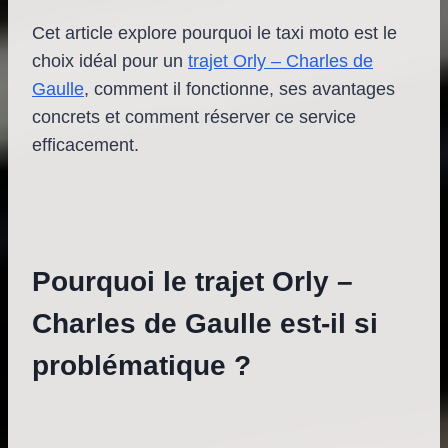
Cet article explore pourquoi le taxi moto est le
choix idéal pour un
trajet Orly – Charles de
Gaulle
, comment il fonctionne, ses avantages
concrets et comment réserver ce service
efficacement.
Pourquoi le trajet Orly –
Charles de Gaulle est-il si
problématique ?