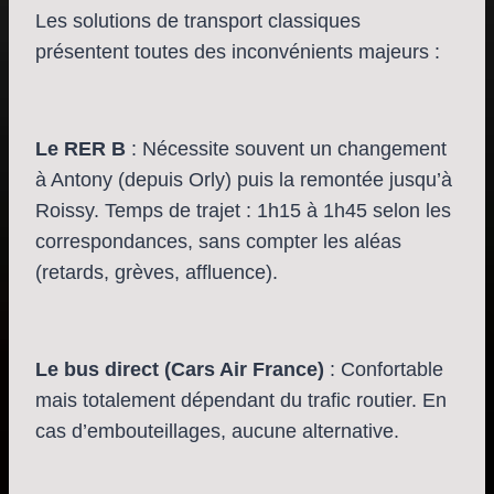
Les solutions de transport classiques
présentent toutes des inconvénients majeurs :
Le RER B
: Nécessite souvent un changement
à Antony (depuis Orly) puis la remontée jusqu’à
Roissy. Temps de trajet : 1h15 à 1h45 selon les
correspondances, sans compter les aléas
(retards, grèves, affluence).
Le bus direct (Cars Air France)
: Confortable
mais totalement dépendant du trafic routier. En
cas d’embouteillages, aucune alternative.