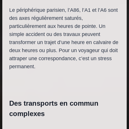
Le périphérique parisien, l’A86, l’A1 et l’A6 sont
des axes régulièrement saturés,
particulièrement aux heures de pointe. Un
simple accident ou des travaux peuvent
transformer un trajet d’une heure en calvaire de
deux heures ou plus. Pour un voyageur qui doit
attraper une correspondance, c’est un stress
permanent.
Des transports en commun
complexes