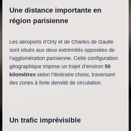
Une distance importante en
région parisienne
Les aéroports d’Orly et de Charles de Gaulle
sont situés aux deux extrémités opposées de
l’agglomération parisienne. Cette configuration
géographique impose un trajet d’environ
50
kilomètres
selon l’itinéraire choisi, traversant
des zones à forte densité de circulation.
Un trafic imprévisible