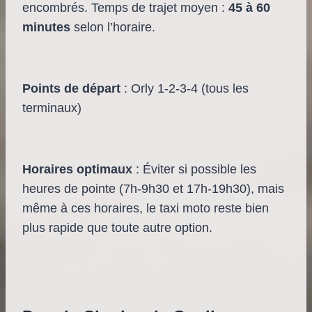
encombrés. Temps de trajet moyen :
45 à 60
minutes
selon l’horaire.
Points de départ
: Orly 1-2-3-4 (tous les
terminaux)
Horaires optimaux
: Éviter si possible les
heures de pointe (7h-9h30 et 17h-19h30), mais
même à ces horaires, le taxi moto reste bien
plus rapide que toute autre option.