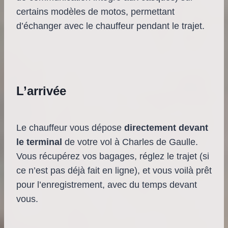
certains modèles de motos, permettant
d’échanger avec le chauffeur pendant le trajet.
L’arrivée
Le chauffeur vous dépose
directement devant
le terminal
de votre vol à Charles de Gaulle.
Vous récupérez vos bagages, réglez le trajet (si
ce n’est pas déjà fait en ligne), et vous voilà prêt
pour l’enregistrement, avec du temps devant
vous.