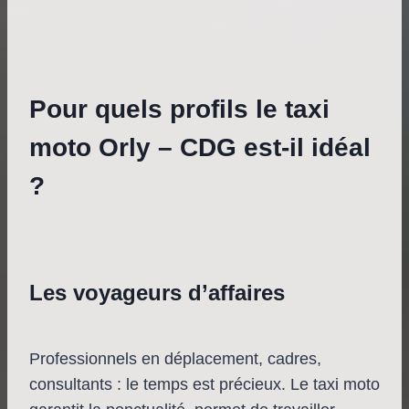
Pour quels profils le taxi
moto Orly – CDG est-il idéal
?
Les voyageurs d’affaires
Professionnels en déplacement, cadres,
consultants : le temps est précieux. Le taxi moto