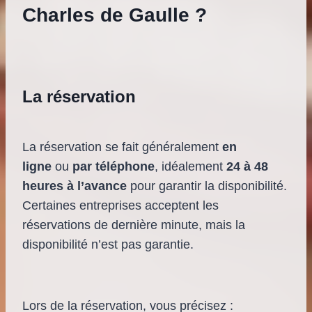
Charles de Gaulle ?
La réservation
La réservation se fait généralement
en
ligne
ou
par téléphone
, idéalement
24 à 48
heures à l’avance
pour garantir la disponibilité.
Certaines entreprises acceptent les
réservations de dernière minute, mais la
disponibilité n’est pas garantie.
Lors de la réservation, vous précisez :