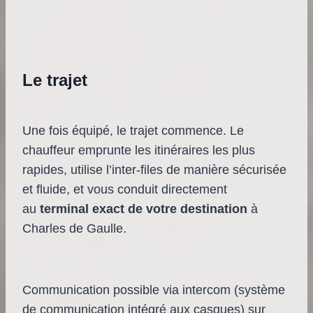
Le trajet
Une fois équipé, le trajet commence. Le
chauffeur emprunte les itinéraires les plus
rapides, utilise l’inter-files de manière sécurisée
et fluide, et vous conduit directement
au
terminal exact de votre destination
à
Charles de Gaulle.
Communication possible via intercom (système
de communication intégré aux casques) sur