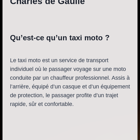
Charles de Gaulle
Qu’est-ce qu’un taxi moto ?
Le taxi moto est un service de transport
individuel où le passager voyage sur une moto
conduite par un chauffeur professionnel. Assis à
l’arrière, équipé d’un casque et d’un équipement
de protection, le passager profite d’un trajet
rapide, sûr et confortable.