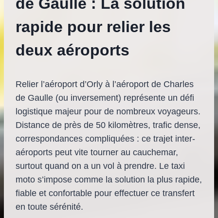
de Gaulle : La solution
rapide pour relier les
deux aéroports
Relier l’aéroport d’Orly à l’aéroport de Charles
de Gaulle (ou inversement) représente un défi
logistique majeur pour de nombreux voyageurs.
Distance de près de 50 kilomètres, trafic dense,
correspondances compliquées : ce trajet inter-
aéroports peut vite tourner au cauchemar,
surtout quand on a un vol à prendre. Le taxi
moto s’impose comme la solution la plus rapide,
fiable et confortable pour effectuer ce transfert
en toute sérénité.