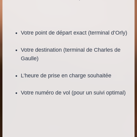
Votre point de départ exact (terminal d’Orly)
Votre destination (terminal de Charles de
Gaulle)
L’heure de prise en charge souhaitée
Votre numéro de vol (pour un suivi optimal)