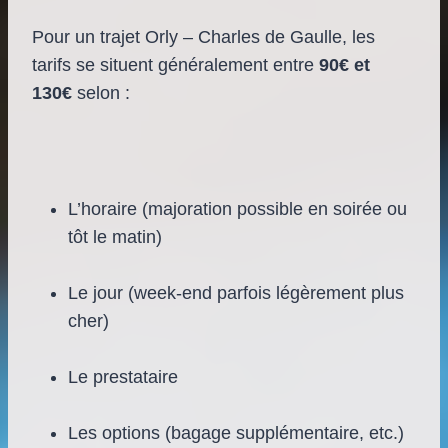
Pour un trajet Orly – Charles de Gaulle, les
tarifs se situent généralement entre
90€ et
130€
selon :
L’horaire (majoration possible en soirée ou
tôt le matin)
Le jour (week-end parfois légèrement plus
cher)
Le prestataire
Les options (bagage supplémentaire, etc.)