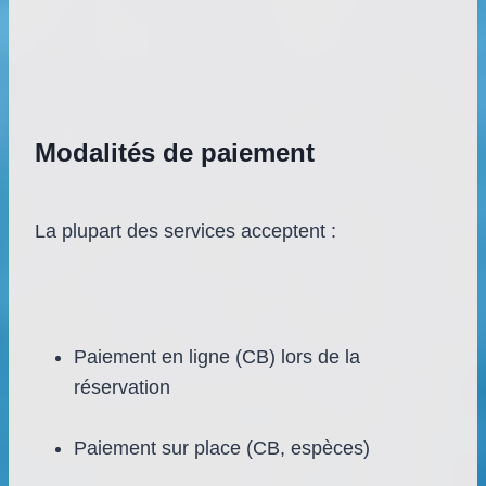
Modalités de paiement
La plupart des services acceptent :
Paiement en ligne (CB) lors de la
réservation
Paiement sur place (CB, espèces)