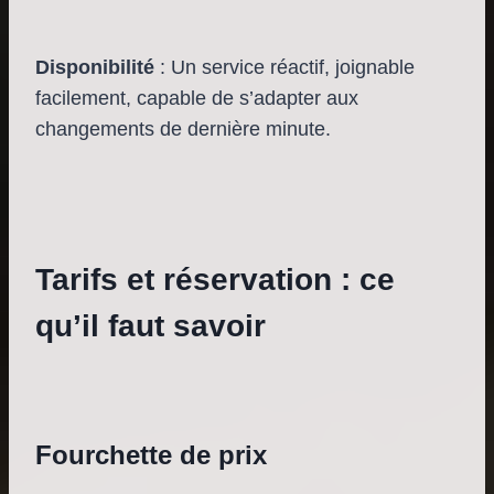
Disponibilité
: Un service réactif, joignable
facilement, capable de s’adapter aux
changements de dernière minute.
Tarifs et réservation : ce
qu’il faut savoir
Fourchette de prix