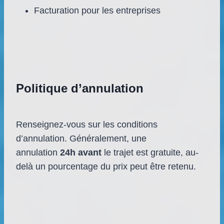
Facturation pour les entreprises
Politique d’annulation
Renseignez-vous sur les conditions
d’annulation. Généralement, une
annulation
24h avant
le trajet est gratuite, au-
delà un pourcentage du prix peut être retenu.