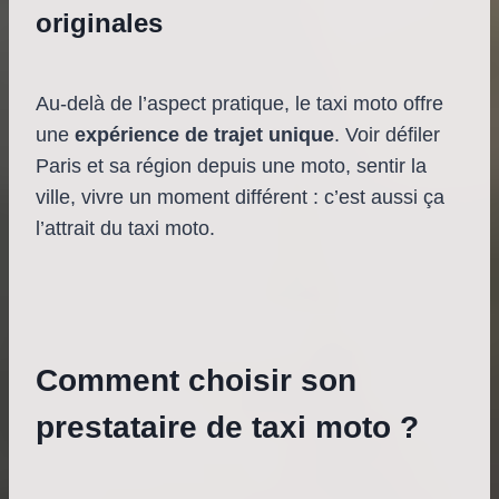
originales
Au-delà de l’aspect pratique, le taxi moto offre
une
expérience de trajet unique
. Voir défiler
Paris et sa région depuis une moto, sentir la
ville, vivre un moment différent : c’est aussi ça
l’attrait du taxi moto.
Comment choisir son
prestataire de taxi moto ?