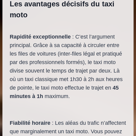
Les avantages décisifs du taxi
moto
Rapidité exceptionnelle
: C’est l’argument
principal. Grâce à sa capacité à circuler entre
les files de voitures (inter-files légal et pratiqué
par des professionnels formés), le taxi moto
divise souvent le temps de trajet par deux. Là
où un taxi classique met 1h30 à 2h aux heures
de pointe, le taxi moto effectue le trajet en
45
minutes à 1h
maximum.
Fiabilité horaire
: Les aléas du trafic n’affectent
que marginalement un taxi moto. Vous pouvez