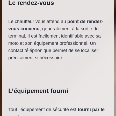
Le rendez-vous
Le chauffeur vous attend au
point de rendez-
vous convenu
, généralement à la sortie du
terminal. Il est facilement identifiable avec sa
moto et son équipement professionnel. Un
contact téléphonique permet de se localiser
précisément si nécessaire.
L’équipement fourni
Tout l’équipement de sécurité est
fourni par le