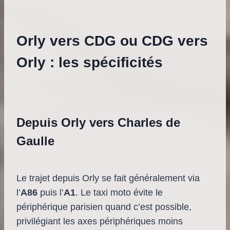
Orly vers CDG ou CDG vers
Orly : les spécificités
Depuis Orly vers Charles de
Gaulle
Le trajet depuis Orly se fait généralement via
l’
A86
puis l’
A1
. Le taxi moto évite le
périphérique parisien quand c’est possible,
privilégiant les axes périphériques moins