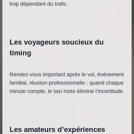
trop dépendant du trafic.
Les voyageurs soucieux du
timing
Rendez-vous important après le vol, événement
familial, réunion professionnelle : quand chaque
minute compte, le taxi moto élimine l’incertitude.
Les amateurs d’expériences