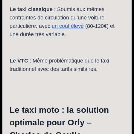
Le taxi classique
: Soumis aux mêmes
contraintes de circulation qu’une voiture
particulière, avec
un coût élevé
(80-120€) et
une durée très variable.
Le VTC
: Même problématique que le taxi
traditionnel avec des tarifs similaires.
Le taxi moto : la solution
optimale pour Orly –