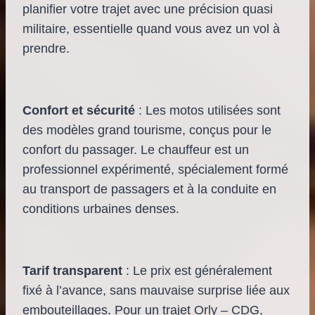
planifier votre trajet avec une précision quasi
militaire, essentielle quand vous avez un vol à
prendre.
Confort et sécurité
: Les motos utilisées sont
des modèles grand tourisme, conçus pour le
confort du passager. Le chauffeur est un
professionnel expérimenté, spécialement formé
au transport de passagers et à la conduite en
conditions urbaines denses.
Tarif transparent
: Le prix est généralement
fixé à l’avance, sans mauvaise surprise liée aux
embouteillages. Pour un trajet Orly – CDG,