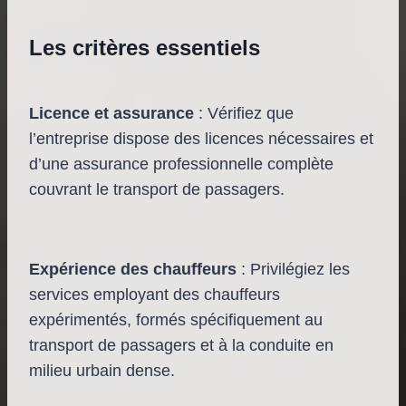
Les critères essentiels
Licence et assurance
: Vérifiez que
l’entreprise dispose des licences nécessaires et
d’une assurance professionnelle complète
couvrant le transport de passagers.
Expérience des chauffeurs
: Privilégiez les
services employant des chauffeurs
expérimentés, formés spécifiquement au
transport de passagers et à la conduite en
milieu urbain dense.