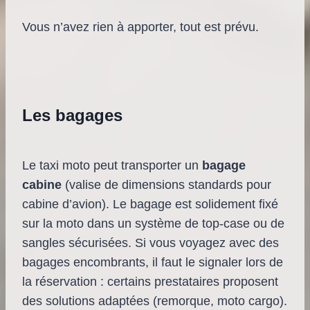
Vous n’avez rien à apporter, tout est prévu.
Les bagages
Le taxi moto peut transporter un
bagage
cabine
(valise de dimensions standards pour
cabine d’avion). Le bagage est solidement fixé
sur la moto dans un système de top-case ou de
sangles sécurisées. Si vous voyagez avec des
bagages encombrants, il faut le signaler lors de
la réservation : certains prestataires proposent
des solutions adaptées (remorque, moto cargo).