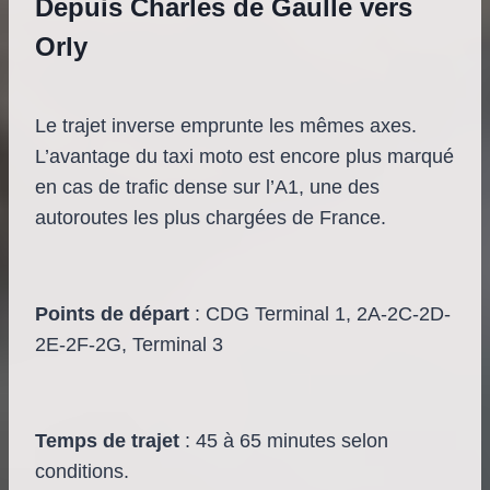
Depuis Charles de Gaulle vers
Orly
Le trajet inverse emprunte les mêmes axes.
L’avantage du taxi moto est encore plus marqué
en cas de trafic dense sur l’A1, une des
autoroutes les plus chargées de France.
Points de départ
: CDG Terminal 1, 2A-2C-2D-
2E-2F-2G, Terminal 3
Temps de trajet
: 45 à 65 minutes selon
conditions.