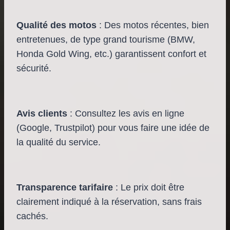
Qualité des motos
: Des motos récentes, bien
entretenues, de type grand tourisme (BMW,
Honda Gold Wing, etc.) garantissent confort et
sécurité.
Avis clients
: Consultez les avis en ligne
(Google, Trustpilot) pour vous faire une idée de
la qualité du service.
Transparence tarifaire
: Le prix doit être
clairement indiqué à la réservation, sans frais
cachés.