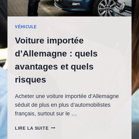
VÉHICULE
Voiture importée
d’Allemagne : quels
avantages et quels
risques
Acheter une voiture importée d’Allemagne
séduit de plus en plus d’automobilistes
français, surtout sur le …
VOITURE
LIRE LA SUITE
IMPORTÉE