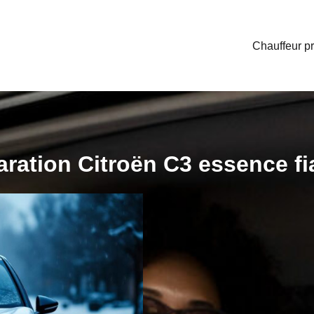
Chauffeur pr
aration Citroën C3 essence fi