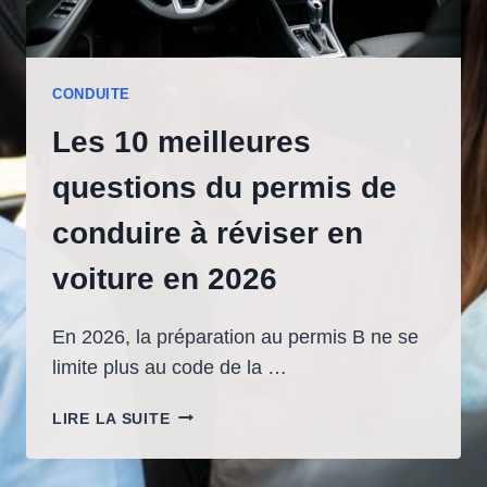
CONDUITE
Les 10 meilleures
questions du permis de
conduire à réviser en
voiture en 2026
En 2026, la préparation au permis B ne se
limite plus au code de la …
LES
LIRE LA SUITE
10
MEILLEURES