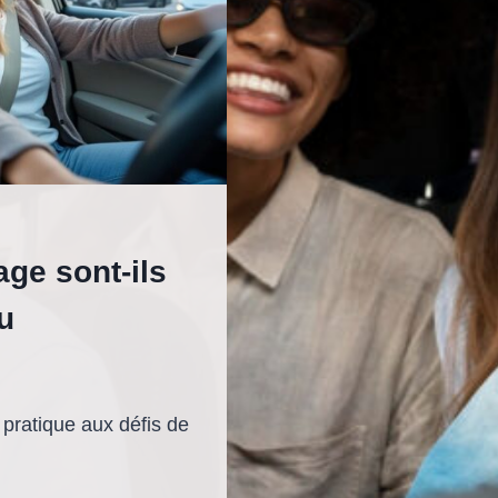
ge sont-ils
u
pratique aux défis de