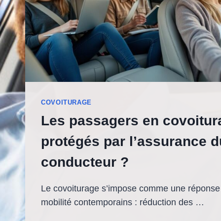
COVOITURAGE
Les passagers en covoitura
protégés par l’assurance d
conducteur ?
Le covoiturage s’impose comme une réponse 
mobilité contemporains : réduction des …