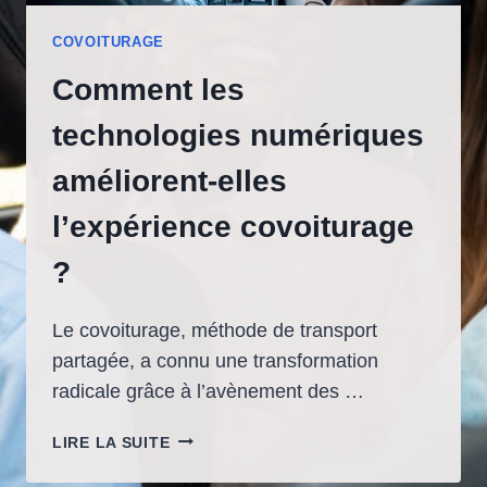
COVOITURAGE
Comment les
technologies numériques
améliorent-elles
l’expérience covoiturage
?
Le covoiturage, méthode de transport
partagée, a connu une transformation
radicale grâce à l’avènement des …
COMMENT
LIRE LA SUITE
LES
TECHNOLOGIES