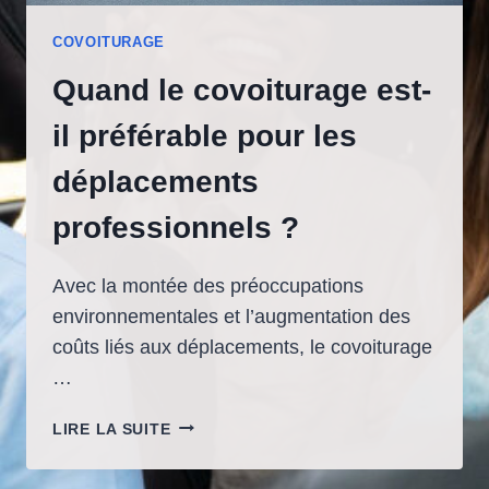
COVOITURAGE
Quand le covoiturage est-
il préférable pour les
déplacements
professionnels ?
Avec la montée des préoccupations
environnementales et l’augmentation des
coûts liés aux déplacements, le covoiturage
…
QUAND
LIRE LA SUITE
LE
COVOITURAGE