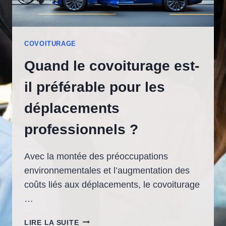
COVOITURAGE
Quand le covoiturage est-
il préférable pour les
déplacements
professionnels ?
Avec la montée des préoccupations
environnementales et l’augmentation des
coûts liés aux déplacements, le covoiturage
…
QUAND
LIRE LA SUITE