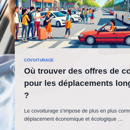
COVOITURAGE
Où trouver des offres de c
pour les déplacements lon
?
Le covoiturage s’impose de plus en plus com
déplacement économique et écologique …