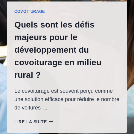
COVOITURAGE
Quels sont les défis
majeurs pour le
développement du
covoiturage en milieu
rural ?
Le covoiturage est souvent perçu comme
une solution efficace pour réduire le nombre
de voitures …
QUELS
LIRE LA SUITE
SONT
LES