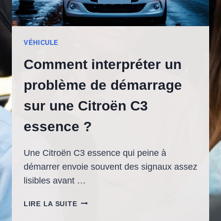
VÉHICULE
Comment interpréter un
problème de démarrage
sur une Citroën C3
essence ?
Une Citroën C3 essence qui peine à
démarrer envoie souvent des signaux assez
lisibles avant …
COMMENT
LIRE LA SUITE
INTERPRÉTER