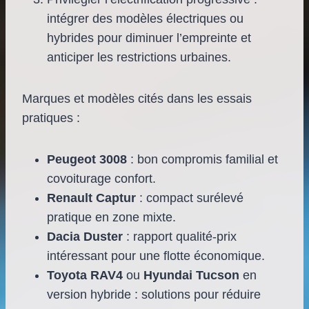
intégrer des modèles électriques ou
hybrides pour diminuer l’empreinte et
anticiper les restrictions urbaines.
Marques et modèles cités dans les essais
pratiques :
Peugeot 3008
: bon compromis familial et
covoiturage confort.
Renault Captur
: compact surélevé
pratique en zone mixte.
Dacia Duster
: rapport qualité-prix
intéressant pour une flotte économique.
Toyota RAV4
ou
Hyundai Tucson
en
version hybride : solutions pour réduire