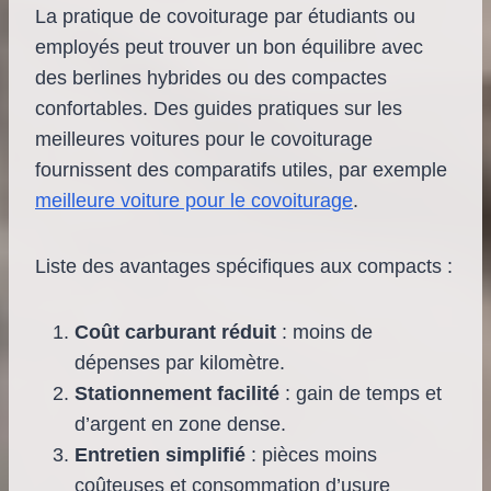
La pratique de covoiturage par étudiants ou
employés peut trouver un bon équilibre avec
des berlines hybrides ou des compactes
confortables. Des guides pratiques sur les
meilleures voitures pour le covoiturage
fournissent des comparatifs utiles, par exemple
meilleure voiture pour le covoiturage
.
Liste des avantages spécifiques aux compacts :
Coût carburant réduit
: moins de
dépenses par kilomètre.
Stationnement facilité
: gain de temps et
d’argent en zone dense.
Entretien simplifié
: pièces moins
coûteuses et consommation d’usure