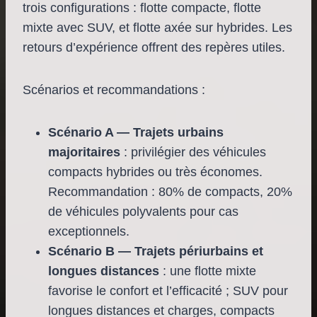
trois configurations : flotte compacte, flotte
mixte avec SUV, et flotte axée sur hybrides. Les
retours d’expérience offrent des repères utiles.
Scénarios et recommandations :
Scénario A — Trajets urbains
majoritaires
: privilégier des véhicules
compacts hybrides ou très économes.
Recommandation : 80% de compacts, 20%
de véhicules polyvalents pour cas
exceptionnels.
Scénario B — Trajets périurbains et
longues distances
: une flotte mixte
favorise le confort et l’efficacité ; SUV pour
longues distances et charges, compacts