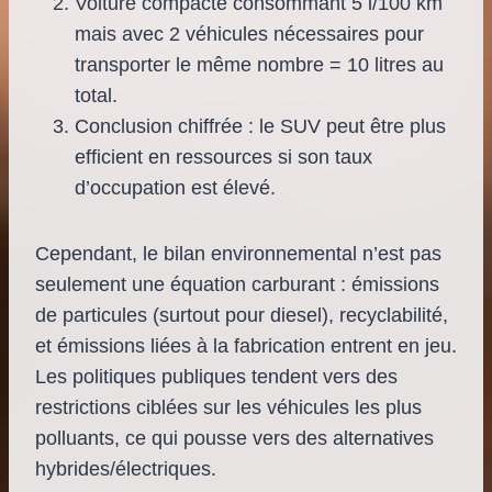
Voiture compacte consommant 5 l/100 km
mais avec 2 véhicules nécessaires pour
transporter le même nombre = 10 litres au
total.
Conclusion chiffrée : le SUV peut être plus
efficient en ressources si son taux
d’occupation est élevé.
Cependant, le bilan environnemental n’est pas
seulement une équation carburant : émissions
de particules (surtout pour diesel), recyclabilité,
et émissions liées à la fabrication entrent en jeu.
Les politiques publiques tendent vers des
restrictions ciblées sur les véhicules les plus
polluants, ce qui pousse vers des alternatives
hybrides/électriques.