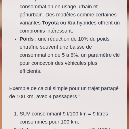
consommation en usage urbain et
périurbain. Des modèles comme certaines
variantes
Toyota
ou
Kia
hybrides offrent un
compromis intéressant.
Poids
: une réduction de 10% du poids
entraîne souvent une baisse de
consommation de 5 à 8%, un paramètre clé
pour concevoir des véhicules plus
efficients.
Exemple de calcul simple pour un trajet partagé
de 100 km, avec 4 passagers :
SUV consommant 9 l/100 km = 9 litres
consommés pour 100 km.