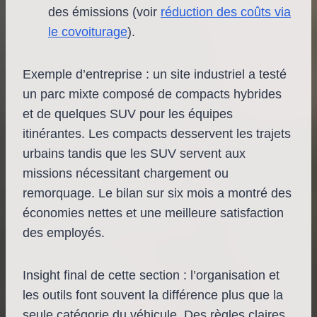
des émissions (voir
réduction des coûts via
le covoiturage
).
Exemple d’entreprise : un site industriel a testé
un parc mixte composé de compacts hybrides
et de quelques SUV pour les équipes
itinérantes. Les compacts desservent les trajets
urbains tandis que les SUV servent aux
missions nécessitant chargement ou
remorquage. Le bilan sur six mois a montré des
économies nettes et une meilleure satisfaction
des employés.
Insight final de cette section : l’organisation et
les outils font souvent la différence plus que la
seule catégorie du véhicule. Des règles claires