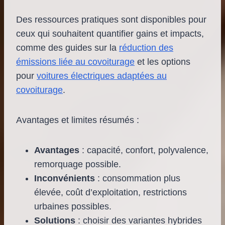
Des ressources pratiques sont disponibles pour
ceux qui souhaitent quantifier gains et impacts,
comme des guides sur la
réduction des
émissions liée au covoiturage
et les options
pour
voitures électriques adaptées au
covoiturage
.
Avantages et limites résumés :
Avantages
: capacité, confort, polyvalence,
remorquage possible.
Inconvénients
: consommation plus
élevée, coût d’exploitation, restrictions
urbaines possibles.
Solutions
: choisir des variantes hybrides