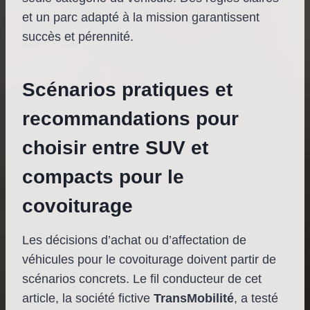
et un parc adapté à la mission garantissent
succès et pérennité.
Scénarios pratiques et
recommandations pour
choisir entre SUV et
compacts pour le
covoiturage
Les décisions d’achat ou d’affectation de
véhicules pour le covoiturage doivent partir de
scénarios concrets. Le fil conducteur de cet
article, la société fictive
TransMobilité
, a testé