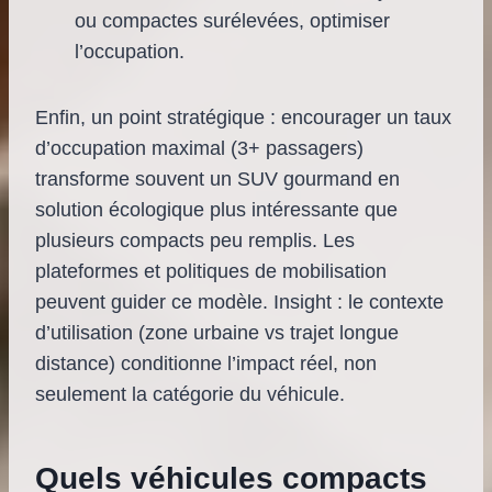
ou compactes surélevées, optimiser
l’occupation.
Enfin, un point stratégique : encourager un taux
d’occupation maximal (3+ passagers)
transforme souvent un SUV gourmand en
solution écologique plus intéressante que
plusieurs compacts peu remplis. Les
plateformes et politiques de mobilisation
peuvent guider ce modèle. Insight : le contexte
d’utilisation (zone urbaine vs trajet longue
distance) conditionne l’impact réel, non
seulement la catégorie du véhicule.
Quels véhicules compacts