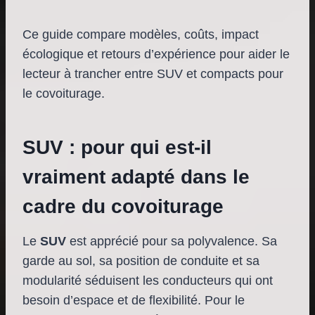
Ce guide compare modèles, coûts, impact
écologique et retours d’expérience pour aider le
lecteur à trancher entre SUV et compacts pour
le covoiturage.
SUV : pour qui est-il
vraiment adapté dans le
cadre du covoiturage
Le
SUV
est apprécié pour sa polyvalence. Sa
garde au sol, sa position de conduite et sa
modularité séduisent les conducteurs qui ont
besoin d’espace et de flexibilité. Pour le