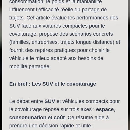
consommation, le poids et la maniabilité
influencent l’efficacité réelle du partage de
trajets. Cet article évalue les performances des
SUV face aux voitures compactes pour le
covoiturage, propose des scénarios concrets
(familles, entreprises, trajets longue distance) et
fournit des repères pratiques pour choisir le
véhicule le mieux adapté aux besoins de
mobilité partagée.
En bref : Les SUV et le covoiturage
Le débat entre
SUV
et véhicules compacts pour
le covoiturage repose sur trois axes :
espace
,
consommation
et
coût
. Ce résumé aide à
prendre une décision rapide et utile :