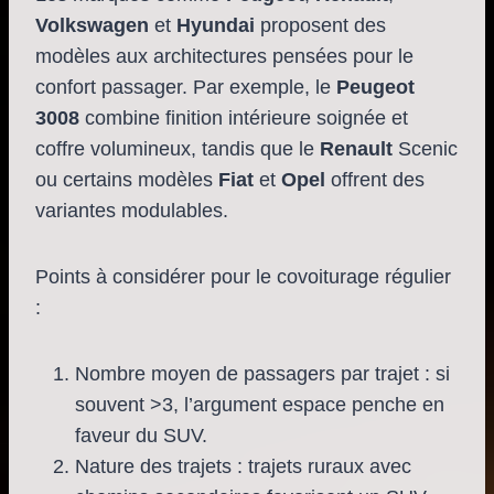
Volkswagen
et
Hyundai
proposent des
modèles aux architectures pensées pour le
confort passager. Par exemple, le
Peugeot
3008
combine finition intérieure soignée et
coffre volumineux, tandis que le
Renault
Scenic
ou certains modèles
Fiat
et
Opel
offrent des
variantes modulables.
Points à considérer pour le covoiturage régulier
:
Nombre moyen de passagers par trajet : si
souvent >3, l’argument espace penche en
faveur du SUV.
Nature des trajets : trajets ruraux avec