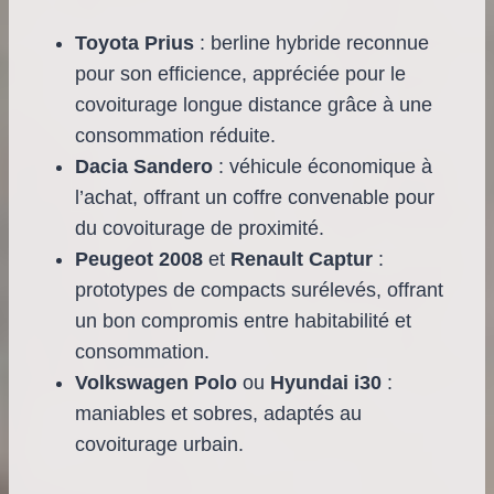
Toyota Prius
: berline hybride reconnue
pour son efficience, appréciée pour le
covoiturage longue distance grâce à une
consommation réduite.
Dacia Sandero
: véhicule économique à
l’achat, offrant un coffre convenable pour
du covoiturage de proximité.
Peugeot 2008
et
Renault Captur
:
prototypes de compacts surélevés, offrant
un bon compromis entre habitabilité et
consommation.
Volkswagen Polo
ou
Hyundai i30
:
maniables et sobres, adaptés au
covoiturage urbain.