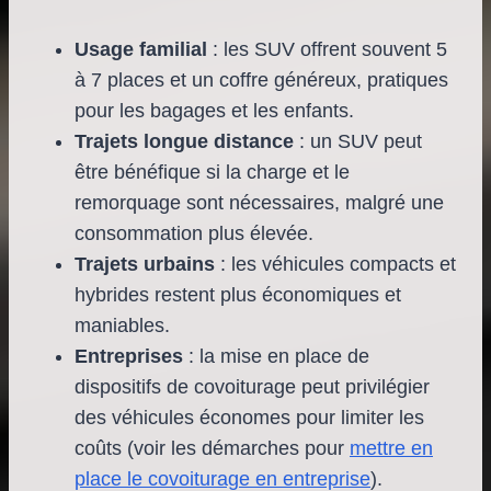
Usage familial
: les SUV offrent souvent 5
à 7 places et un coffre généreux, pratiques
pour les bagages et les enfants.
Trajets longue distance
: un SUV peut
être bénéfique si la charge et le
remorquage sont nécessaires, malgré une
consommation plus élevée.
Trajets urbains
: les véhicules compacts et
hybrides restent plus économiques et
maniables.
Entreprises
: la mise en place de
dispositifs de covoiturage peut privilégier
des véhicules économes pour limiter les
coûts (voir les démarches pour
mettre en
place le covoiturage en entreprise
).