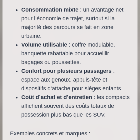
Consommation mixte
: un avantage net
pour l’économie de trajet, surtout si la
majorité des parcours se fait en zone
urbaine.
Volume utilisable
: coffre modulable,
banquette rabattable pour accueillir
bagages ou poussettes.
Confort pour plusieurs passagers
:
espace aux genoux, appuis-tête et
dispositifs d’attache pour sièges enfants.
Coût d’achat et d’entretien
: les compacts
affichent souvent des coûts totaux de
possession plus bas que les SUV.
Exemples concrets et marques :