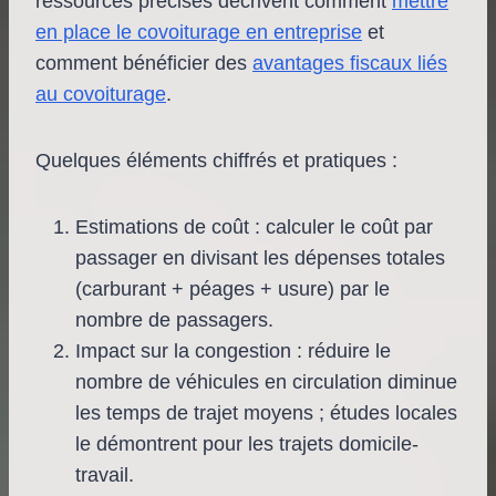
ressources précises décrivent comment
mettre
en place le covoiturage en entreprise
et
comment bénéficier des
avantages fiscaux liés
au covoiturage
.
Quelques éléments chiffrés et pratiques :
Estimations de coût : calculer le coût par
passager en divisant les dépenses totales
(carburant + péages + usure) par le
nombre de passagers.
Impact sur la congestion : réduire le
nombre de véhicules en circulation diminue
les temps de trajet moyens ; études locales
le démontrent pour les trajets domicile-
travail.