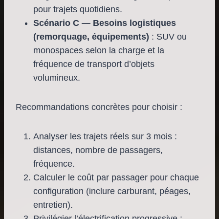
pour trajets quotidiens.
Scénario C — Besoins logistiques
(remorquage, équipements)
: SUV ou
monospaces selon la charge et la
fréquence de transport d’objets
volumineux.
Recommandations concrètes pour choisir :
Analyser les trajets réels sur 3 mois :
distances, nombre de passagers,
fréquence.
Calculer le coût par passager pour chaque
configuration (inclure carburant, péages,
entretien).
Privilégier l’électrification progressive :