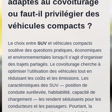
adaptés au covoiturage
ou faut-il privilégier des
véhicules compacts ?
Le choix entre
SUV
et véhicules compacts
soulève des questions pratiques, économiques
et environnementales lorsqu’il s’agit d’organiser
des trajets partagés. Le covoiturage cherche à
optimiser l’utilisation des véhicules tout en
réduisant les coûts et les émissions. Les
caractéristiques des SUV — position de
conduite surélevée, habitabilité, capacité de
chargement — les rendent séduisants pour les
conducteurs et les passagers. Pourtant, la