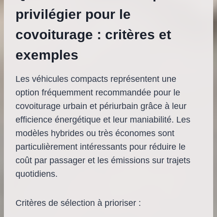
privilégier pour le
covoiturage : critères et
exemples
Les véhicules compacts représentent une
option fréquemment recommandée pour le
covoiturage urbain et périurbain grâce à leur
efficience énergétique et leur maniabilité. Les
modèles hybrides ou très économes sont
particulièrement intéressants pour réduire le
coût par passager et les émissions sur trajets
quotidiens.
Critères de sélection à prioriser :