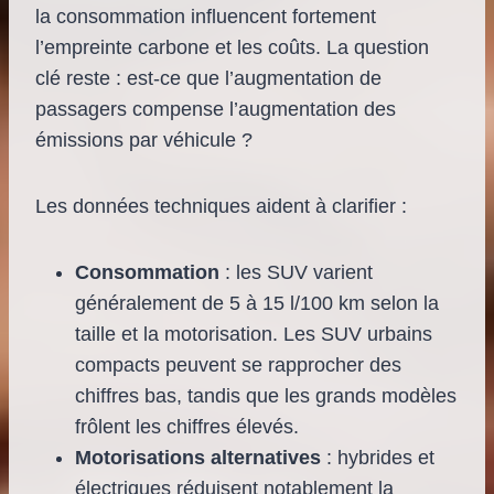
la consommation influencent fortement
l’empreinte carbone et les coûts. La question
clé reste : est-ce que l’augmentation de
passagers compense l’augmentation des
émissions par véhicule ?
Les données techniques aident à clarifier :
Consommation
: les SUV varient
généralement de 5 à 15 l/100 km selon la
taille et la motorisation. Les SUV urbains
compacts peuvent se rapprocher des
chiffres bas, tandis que les grands modèles
frôlent les chiffres élevés.
Motorisations alternatives
: hybrides et
électriques réduisent notablement la