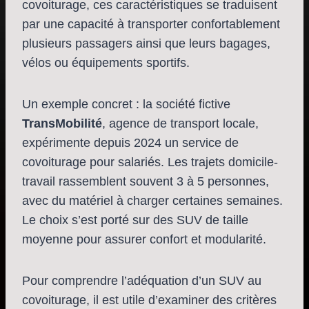
covoiturage, ces caractéristiques se traduisent
par une capacité à transporter confortablement
plusieurs passagers ainsi que leurs bagages,
vélos ou équipements sportifs.
Un exemple concret : la société fictive
TransMobilité
, agence de transport locale,
expérimente depuis 2024 un service de
covoiturage pour salariés. Les trajets domicile-
travail rassemblent souvent 3 à 5 personnes,
avec du matériel à charger certaines semaines.
Le choix s’est porté sur des SUV de taille
moyenne pour assurer confort et modularité.
Pour comprendre l’adéquation d’un SUV au
covoiturage, il est utile d’examiner des critères