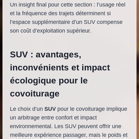
Un insight final pour cette section : l’usage réel
et la fréquence des trajets déterminent si
l’espace supplémentaire d’un SUV compense
son coût d’exploitation supérieur.
SUV : avantages,
inconvénients et impact
écologique pour le
covoiturage
Le choix d’un
SUV
pour le covoiturage implique
un arbitrage entre confort et impact
environnemental. Les SUV peuvent offrir une
meilleure expérience passager, mais le poids et