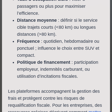
passagers ou plus pour maximiser
l’efficience.
Distance moyenne
: définir si le service
cible trajets courts (<80 km) ou longues
distances (>80 km).
Fréquence
: quotidien, hebdomadaire ou
ponctuel ; influence le choix entre SUV et
compact.
Politique de financement
: participation
employeur, indemnités carburant, ou
utilisation d’incitations fiscales.
Les plateformes accompagnent la gestion des
frais et protègent contre les risques de
requalification fiscale. Pour les entreprises, des