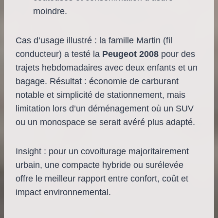
moindre.
Cas d’usage illustré : la famille Martin (fil
conducteur) a testé la
Peugeot 2008
pour des
trajets hebdomadaires avec deux enfants et un
bagage. Résultat : économie de carburant
notable et simplicité de stationnement, mais
limitation lors d’un déménagement où un SUV
ou un monospace se serait avéré plus adapté.
Insight : pour un covoiturage majoritairement
urbain, une compacte hybride ou surélevée
offre le meilleur rapport entre confort, coût et
impact environnemental.