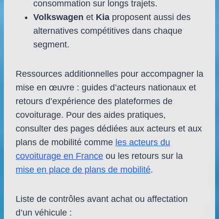
consommation sur longs trajets.
Volkswagen
et
Kia
proposent aussi des
alternatives compétitives dans chaque
segment.
Ressources additionnelles pour accompagner la
mise en œuvre : guides d’acteurs nationaux et
retours d’expérience des plateformes de
covoiturage. Pour des aides pratiques,
consulter des pages dédiées aux acteurs et aux
plans de mobilité comme
les acteurs du
covoiturage en France
ou les retours sur la
mise en place de plans de mobilité
.
Liste de contrôles avant achat ou affectation
d’un véhicule :