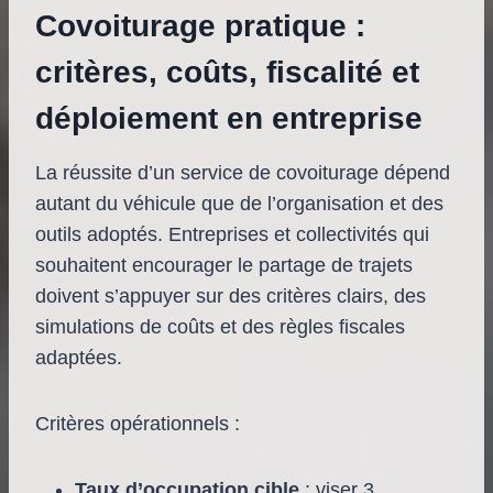
Covoiturage pratique :
critères, coûts, fiscalité et
déploiement en entreprise
La réussite d’un service de covoiturage dépend
autant du véhicule que de l’organisation et des
outils adoptés. Entreprises et collectivités qui
souhaitent encourager le partage de trajets
doivent s’appuyer sur des critères clairs, des
simulations de coûts et des règles fiscales
adaptées.
Critères opérationnels :
Taux d’occupation cible
: viser 3