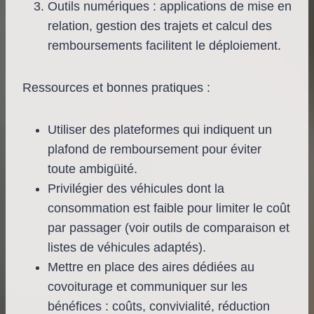
Outils numériques : applications de mise en
relation, gestion des trajets et calcul des
remboursements facilitent le déploiement.
Ressources et bonnes pratiques :
Utiliser des plateformes qui indiquent un
plafond de remboursement pour éviter
toute ambigüité.
Privilégier des véhicules dont la
consommation est faible pour limiter le coût
par passager (voir outils de comparaison et
listes de véhicules adaptés).
Mettre en place des aires dédiées au
covoiturage et communiquer sur les
bénéfices : coûts, convivialité, réduction