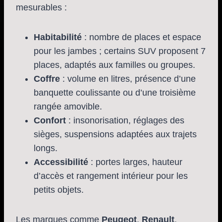
mesurables :
Habitabilité
: nombre de places et espace
pour les jambes ; certains SUV proposent 7
places, adaptés aux familles ou groupes.
Coffre
: volume en litres, présence d’une
banquette coulissante ou d’une troisième
rangée amovible.
Confort
: insonorisation, réglages des
sièges, suspensions adaptées aux trajets
longs.
Accessibilité
: portes larges, hauteur
d’accès et rangement intérieur pour les
petits objets.
Les marques comme
Peugeot
,
Renault
,